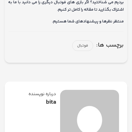
بردیم می شناختید؟ اگر بازی های فوتبال دیگری را می دانید با ما به
اشتراک بگذارید تا مقاله را کامل تر کنیم.
منتظر نظرها و پیشنهادهای شما هستیم.
برچسب ها:
فوتبال
درباره نویسنده
bita