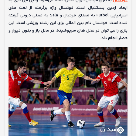
فوتسال
به بازی فوتبال درون سالن، گفته می‌شود. زمین این بازی به
ابعاد زمین بسکتبال است. فوتسال واژه برگرفته از لغت های
اسپانیایی Futbol به معنای فوتبال و Sala به معنی درونی گرفته
شده است. فوتسال نام بین المللی برای این رشته ورزشی است. این
بازی را می توان در محل های سرپوشیده، در محل باز و بدون دیوار و
حصار انجام داد.