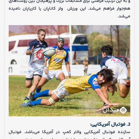
و به این ترتیب فرصتی برای مسابقات بزرگ و پرهیجان بین روستاهای
هم‌جوار فراهم می‌شد. این ورزش ولز کاناپان یا کاریاپان نامیده
می‌شد.
2. فوتبال آمریکایی:
سازنده فوتبال آمریکایی والتر کمپ در آمریکا می‌باشد. فوتبال