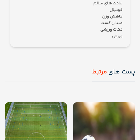
عادت های سالم
فوتبال
کاهش وزن
میدان کست
نکات ورزشی
ورزش
پست های
مرتبط