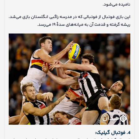
نامیده می‌شود.
این بازی فوتبال از فوتبالی که در مدرسه راگبی انگلستان بازی می‌شد،
ریشه گرفته و قدمت آن به میانه‌های سدهٔ ۱۹ می‌رسد.
4. فوتبال گیلیک: