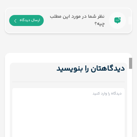
نظر شما در مورد این مطلب
ارسال دیدگاه
چیه؟
دیدگاهتان را بنویسید