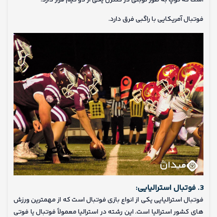
است که توپ به طور نوبتی در کنترل یکی از دو تیم قرار دارد.
فوتبال آمریکایی با راگبی فرق دارد.
3. فوتبال استرالیایی:
فوتبال استرالیایی یکی از انواع بازی فوتبال است که از مهمترین ورزش
های کشور استرالیا است. این رشته در استرالیا معمولاً فوتبال یا فوتی