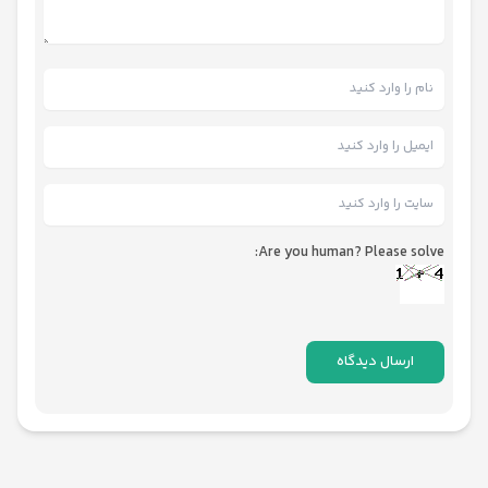
Are you human? Please solve: