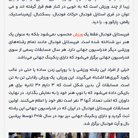
زیبا از چند ورزش است که به خوبی در کنار هم قرار گرفته اند و می
توان در فری استایل فوتبال حرکات فوتبال، بسکتبال، ژیمیناستیک،
رقص، پارکور و… را دید.
فریستایل فوتبال فقط یک
ورزش
محسوب نمی‌شود بلکه به عنوان یک
هنر نیز شناخته شده است. فریستایل فوتبال مانند تمام رشته‌های
ورزشی دیگر فدراسیون جهانی دارد. هر سال مسابقات رسمی از سوی
فدراسیون جهانی برگزار می‌شود که دارای رنکینگ جهانی می‌باشد.
خیلی از افراد این رشته ورزشی را با روپایی زدن ساده یا حتی در غالب
رکورد گیری‌ها اشتباه می‌گیرند. این ورزش، یک ورزش رقابتی تن به تن
است. مسابقات آن بدین شکل است که ۳ تایم ۳۰ ثانیه برای هر
بازیکن داده می‌شود که با توپ هنر خود را به نمایش بگذارد. در نهایت
داوران که اغلب تعداد آنها ۳ نفر است نظر خود را اعلام می‌کنند. اولین
مسابقات فریستایل فوتبال در ایران که در فدراسیون جهانی این رشته
ثبت گردید و دارای رنکینگ جهانی نیز بود در سال ۲۰۱۵ توسط پرشین
بال و آرت فوتبال برگزار شد.