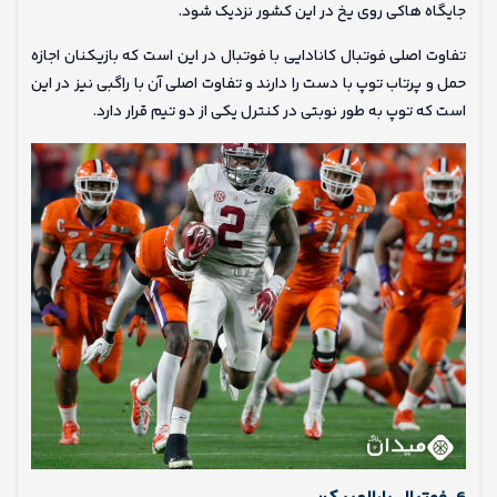
جایگاه هاکی روی یخ در این کشور نزدیک شود.
تفاوت اصلی فوتبال کانادایی با فوتبال در این است که بازیکنان اجازه
حمل و پرتاب توپ با دست را دارند و تفاوت اصلی آن با راگبی نیز در این
است که توپ به طور نوبتی در کنترل یکی از دو تیم قرار دارد.