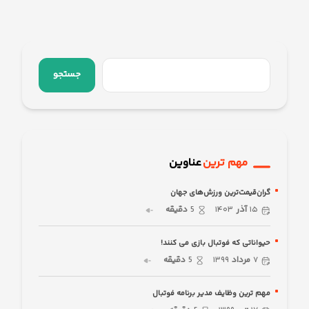
جستجو
مهم ترین
عناوین
گران‌قیمت‌ترین ورزش‌های جهان
۱۵
آذر
۱۴۰۳
5
دقیقه
حیواناتی که فوتبال بازی می کنند!
۷
مرداد
۱۳۹۹
5
دقیقه
مهم ترین وظایف مدیر برنامه فوتبال