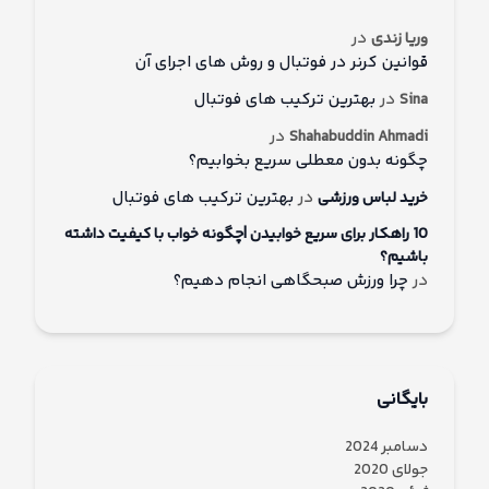
در
وریا زندی
قوانین کرنر در فوتبال و روش های اجرای آن
در
بهترین ترکیب های فوتبال
Sina
در
Shahabuddin Ahmadi
چگونه بدون معطلی سریع بخوابیم؟
در
بهترین ترکیب های فوتبال
خرید لباس ورزشی
10 راهکار برای سریع خوابیدن |چگونه خواب با کیفیت داشته
باشیم؟
در
چرا ورزش صبحگاهی انجام دهیم؟
بایگانی
دسامبر 2024
جولای 2020