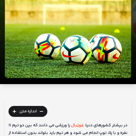
ما
+
-
اندازه متن
در بیشتر كشورهای دنیا،
فوتبال
را ورزشی می دانند كه بین دو تیم ۱۱
نفره و با یك توپ انجام می شود و هر تیم باید بتواند بدون استفاده از