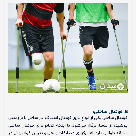
8. فوتبال ساحلی:
فوتبال ساحلی یکی از انواع بازی فوتبال است که در ساحل یا بر زمینی
پوشیده از ماسه برگزار می‌شود. با اینکه انجام بازی فوتبال ساحلی
سابقه طولانی دارد، اما برگزاری مسابقات رسمی و تدوین قوانین آن در