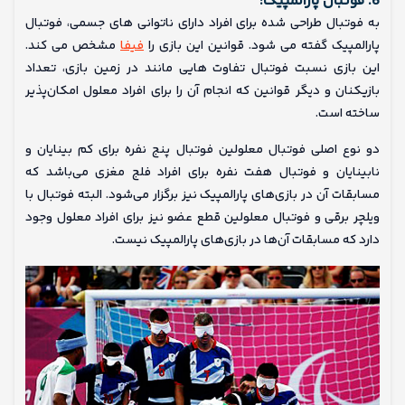
6. فوتبال پارالمپیک:
به فوتبال طراحی شده برای افراد دارای ناتوانی های جسمی، فوتبال
پارالمپیک گفته می شود. قوانین این بازی را
فیفا
مشخص می کند.
این بازی نسبت فوتبال تفاوت هایی مانند در زمین بازی، تعداد
بازیکنان و دیگر قوانین که انجام آن را برای افراد معلول امکان‌پذیر
ساخته است.
دو نوع اصلی فوتبال معلولین فوتبال پنج نفره برای کم بینایان و
نابینایان و فوتبال هفت نفره برای افراد فلج مغزی می‌باشد که
مسابقات آن در بازی‌های پارالمپیک نیز برگزار می‌شود. البته فوتبال با
ویلچر برقی و فوتبال معلولین قطع عضو نیز برای افراد معلول وجود
دارد که مسابقات آن‌ها در بازی‌های پارالمپیک نیست.