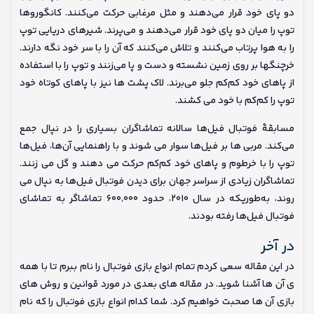
دو پای خود قرار می‌دهند و مثل مرغابی حرکت می‌کنند. کانگوروها
توپ را میان دو پای خود قرار می‌دهند و می‌پرند. شیرهای دریایی توپ
را به هوا پرتاب می‌کنند و تلاش می‌کنند که آن را با سر خود نگه‌ دارند.
خرچنگها بر روی زمین نشسته و دست و پا می‌زنند و توپ را با استفاده
از پاهای خود کم‌کم جلو می‌برند. لاک پشت ها نیز با پاهای کوتاه خود
توپ را کم‌کم با خود می کشند.
مسابقهٔ فوتبال فیل‌ها سالانه تماشاگران بسیاری را در نپال جمع
می‌کند. مربی ها بر فیل‌ها سوار می شوند و با راهنمایی آن‌ها، فیل‌ها
توپ را با خرطوم و پاهای خود کم‌کم حرکت می دهند و گل‌ می زنند.
تماشاگران زیادی از سراسر جهان برای دیدن فوتبال فیل‌ها به نپال می‌
روند، به‌طوریکه در سال ۲۰۱۰، حدود ۶۰۰٬۰۰۰ تماشاگر به تماشای
فوتبال فیل‌ها رفته بودند.
در آخر
در این مقاله سعی کردم تمام انواع بازی فوتبال را نام ببرم تا با همه
ی آن ها آشنا شوید. در مقاله های بعدی در مورد قوانین و روش های
بازی آن ها صحبت خواهیم کرد. شما کدام انواع بازی فوتبال را که نام