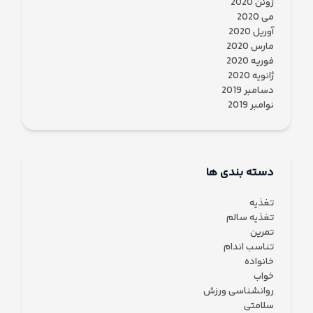
ژوئن 2020
می 2020
آوریل 2020
مارس 2020
فوریه 2020
ژانویه 2020
دسامبر 2019
نوامبر 2019
دسته بندی ها
تغذیه
تغذیه سالم
تمرین
تناسب اندام
خانواده
خواب
روانشناسی ورزش
سلامتی