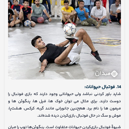
14. فوتبال حیوانات:
شاید باور کردنی نباشد ولی حیواناتی وجود دارند که بازی فوتبال را
دوست دارند. برای مثال می توان خوک ها، فیل ها، پنگوئن ها و
میمون ها را نام برد. هم‌چنین جانورانی مانند گربه، کرکس، هشت‌پا،
موش و سگ در حال فوتبال بازی‌کردن دیده شده‌اند.
شیوهٔ فوتبال بازی‌کردن حیوانات متفاوت است. پنگوئن‌ها توپ را میان