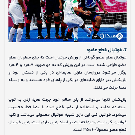
7. فوتبال قطع عضو:
فوتبال قطع عضو گونه‌ای از ورزش فوتبال است که برای معلولان قطع
عضو طراحی شده‌ است. در این ورزش که به دو صورت ۷نفره و ۴نفره
برگزار می‌شود دروازه‌بان دارای ضایعه‌ای در یکی از دستان خود و
بازیکنان نیز دارای ضایعه‌ای در یکی از پاهای خود هستند و به وسیله
عصا حرکت می‌کنند.
بازیکنان تنها می‌توانند از پای سالم خود جهت ضربه زدن به توپ
استفاده نمایند و استفاده از عضو قطع شده یا عصا خطا محسوب
می‌شود. قوانین کلی این بازی شبیه فوتبال معمولی می‌باشد و کلیه
قوانین یکی است و تنها تفاوت در ابعاد زمین بازی است، زمین فوتبال
قطع عضو معمولاً ۶۰*۳۵ است.