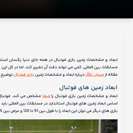
ما
ابعاد و مشخصات زمین بازی فوتبال در همه جای دنیا یکسان است. ا
مسابقات بین المللی، کمی می تواند دقت آن تغییر کند. اما در کل ای
مقاله از
میدان بلاگ
درباره ابعاد و مشخصات زمین
بازی فوتبال
توضیح خ
ابعاد زمین های فوتبال
ابعاد و مشخصات زمین بازی فوتبال را
فیفا
مشخص می کند. فوتبال، 
بازی های دیگر می توان این ابعاد را با طول بین 91 تا 120 و عرض بین 45 تا 91 تغییر داد. مهم این است که زمین بازی مربع نباشد.