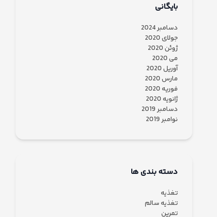
بایگانی
دسامبر 2024
جولای 2020
ژوئن 2020
می 2020
آوریل 2020
مارس 2020
فوریه 2020
ژانویه 2020
دسامبر 2019
نوامبر 2019
دسته بندی ها
تغذیه
تغذیه سالم
تمرین