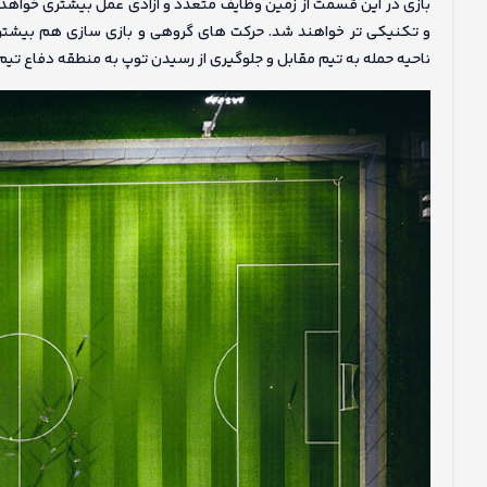
بازی در این قسمت از زمین وظایف متعدد و آزادی عمل بیشتری خواهد 
و تکنیکی تر خواهند شد. حرکت های گروهی و بازی سازی هم بیشتر 
ناحیه حمله به تیم مقابل و جلوگیری از رسیدن توپ به منطقه دفاع تی