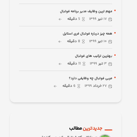
مهم ترین وظایف مدیر برنامه فوتبال
۱۷
تیر
۱۳۹۹
5
دقیقه
همه چیز درباره فوتبال فری استایل
۱۰
تیر
۱۳۹۹
8
دقیقه
بهترین ترکیب های فوتبال
۳
تیر
۱۳۹۹
11
دقیقه
مربی فوتبال چه وظایفی دارد؟
۲۷
خرداد
۱۳۹۹
6
دقیقه
جدیدترین
مطالب