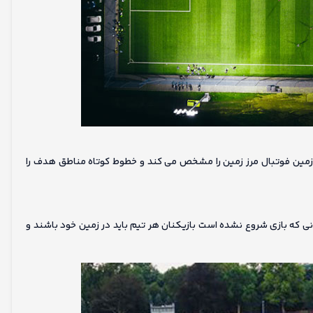
زمین فوتبال مرز زمین را مشخص می کند و خطوط کوتاه مناطق هدف را
ی که بازی شروع نشده است بازیکنان هر تیم باید در زمین خود باشند و