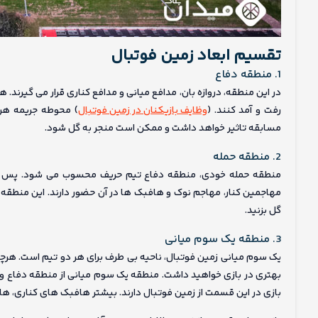
تقسیم ابعاد زمین فوتبال
1. منطقه دفاع
در این منطقه، دروازه بان، مدافع میانی و مدافع کناری قرار می گیرند.
رفت و آمد کنند. (
وظایف بازیکنان در زمین فوتبال
) محوطه جریمه هر 
مسابقه تاثیر خواهد داشت و ممکن است منجر به گل شود.
2. منطقه حمله
منطقه حمله خودی، منطقه دفاع تیم حریف محسوب می شود. پس محو
مهاجمین کنار، مهاجم نوک و هافبک ها در آن حضور دارند. این منطقه
گل بزنید.
3. منطقه یک سوم میانی
یک سوم میانی زمین فوتبال، ناحیه بی طرف برای هر دو تیم است. هرچقدر 
بهتری در بازی خواهید داشت. منطقه یک سوم میانی از منطقه دفاع و 
بازی در این قسمت از زمین فوتبال دارند. بیشتر هافبک های کناری، ها