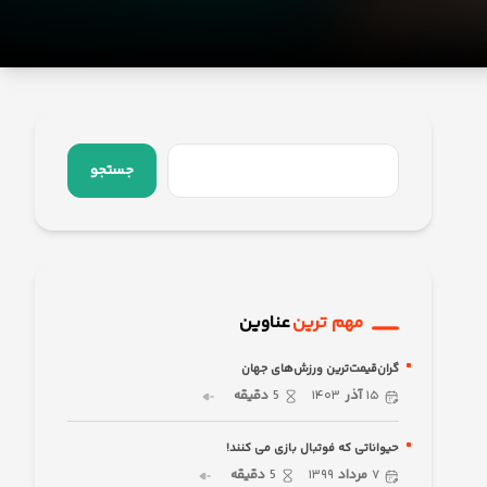
جستجو
مهم ترین
عناوین
گران‌قیمت‌ترین ورزش‌های جهان
۱۵
آذر
۱۴۰۳
5
دقیقه
حیواناتی که فوتبال بازی می کنند!
۷
مرداد
۱۳۹۹
5
دقیقه