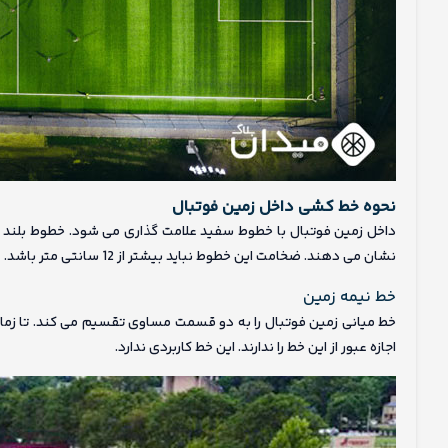
نحوه خط کشی داخل زمین فوتبال
داخل زمین فوتبال با خطوط سفید علامت گذاری می شود. خطوط بلند 
نشان می دهند. ضخامت این خطوط نباید بیشتر از 12 سانتی متر باشد.
خط نیمه زمین
خط میانی زمین فوتبال را به دو قسمت مساوی تقسیم می کند. تا زمان
اجازه عبور از این خط را ندارند. این خط کاربردی ندارد.