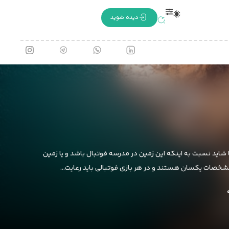
دیده شوید
شاید نسبت به اینکه این زمین در مدرسه فوتبال باشد و یا زمین
 مشخصات یکسان هستند و در هر بازی فوتبالی باید رعایت…