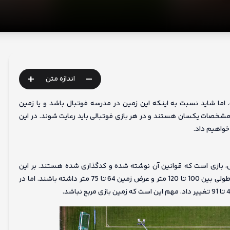
+
-
اندازه متن
ما شاید نسبت به اینکه این زمین در مدرسه فوتبال باشد و یا زمین
ن مشخصات یکسان هستند و در هر بازی فوتبالی باید رعایت شوند. در این
واهیم داد.
بازی است که قوانین آن نوشته شده و کدگذاری شده هستند. بر این
اساس ابعاد زمین های فوتبال استاندارد در مسابقات بین المللی باید طولی بین 100 تا 120 متر و عرض زمین 64 تا 75 متر داشته باشند. اما در