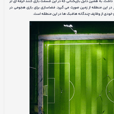
داشت. به همین دلیل بازیکنانی که در این قسمت بازی کنند حرفه ای تر
در این منطقه از زمین صورت می گیرد. فضاسازی برای بازی هجومی در
م خودی از وظایف چندگانه هافبک ها در این منطقه است.