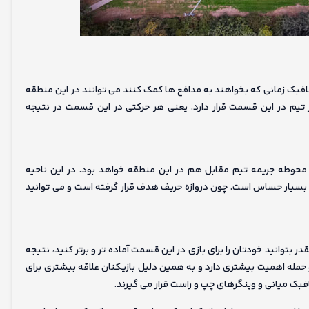
 هافبک زمانی که بخواهند به مدافع ها کمک کنند می توانند در این منطقه
تیم در این قسمت قرار دارد. یعنی هر حرکتی در این قسمت در نتیجه
طه جریمه تیم مقابل هم در این منطقه خواهد بود. در این ناحیه
 بسیار حساس است. چون دروازه حریف هدف قرار گرفته است و می توانید
بتوانید خودتان را برای بازی در این قسمت آماده تر و برتر کنید، نتیجه
حمله اهمیت بیشتری دارد و به همین دلیل بازیکنان علاقه بیشتری برای
فبک میانی و وینگرهای چپ و راست قرار می گیرند.