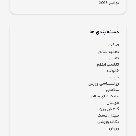
نوامبر 2019
دسته بندی ها
تغذیه
تغذیه سالم
تمرین
تناسب اندام
خانواده
خواب
روانشناسی ورزش
سلامتی
عادت های سالم
فوتبال
کاهش وزن
میدان کست
نکات ورزشی
ورزش