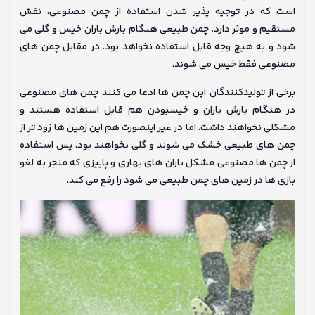
است که در توجیه پذیر شدن استفاده از چمن مصنوعی، نقش
مستقیم و موثر دارد. چمن طبیعی هنگام بارش باران خیس و گلی می
شود و به هیچ وجه قابل استفاده نخواهد بود. در مقابل چمن های
مصنوعی فقط خیس می شوند.
برخی از تولیدکنندگان این چمن ها ادعا می کنند چمن های مصنوعی
در هنگام بارش باران و خیسبودن هم قابل استفاده هستند و
مشکلی نخواهند داشت. اما در غیر اینصورت هم این زمین ها زود تر از
چمن های طبیعی خشک می شوند و گلی نخواهند بود. پس استفاده
از چمن ها مصنوعی مشکل باران های بهاری و پاییزی که منجر به لغو
بازی ها در زمین های چمن طبیعی می شود را رفع می کند.