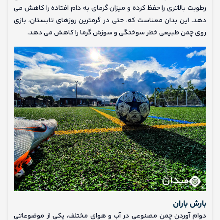
رطوبت بالاتری را حفظ کرده و میزان گرمای به دام افتاده را کاهش می
دهد. این بدان معناست که، حتی در گرمترین روزهای تابستان، بازی
روی چمن طبیعی خطر سوختگی و سوزش گرما را کاهش می دهد.
بارش باران
دوام آوردن چمن مصنوعی در آب و هوای مختلف، یکی از موضوعاتی