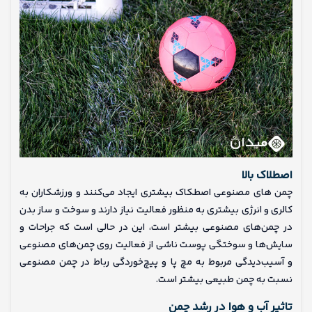
اصطلاک بالا
چمن‌ های مصنوعی اصطکاک بیشتری ایجاد می‌کنند و ورزشکاران به
کالری و انرژی بیشتری به منظور فعالیت نیاز دارند و سوخت و ساز بدن
در چمن‌های مصنوعی بیشتر است، این در حالی است که جراحات و
سایش‌ها و سوختگی پوست ناشی از فعالیت روی چمن‌های مصنوعی
و آسیب‌دیدگی مربوط به مچ پا و پیچ‌خوردگی رباط در چمن مصنوعی
نسبت به چمن طبیعی بیشتر است.
تاثیر آب و هوا در رشد چمن