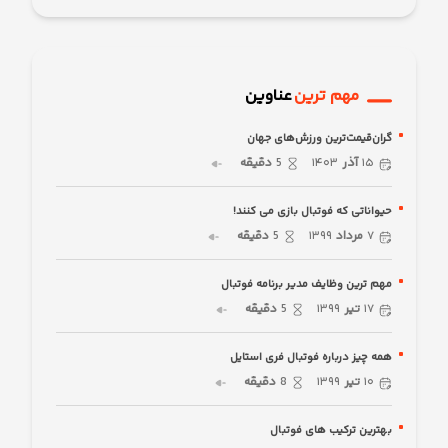
مهم ترین
عناوین
گران‌قیمت‌ترین ورزش‌های جهان
۱۵
آذر
۱۴۰۳
5
دقیقه
حیواناتی که فوتبال بازی می کنند!
۷
مرداد
۱۳۹۹
5
دقیقه
مهم ترین وظایف مدیر برنامه فوتبال
۱۷
تیر
۱۳۹۹
5
دقیقه
همه چیز درباره فوتبال فری استایل
۱۰
تیر
۱۳۹۹
8
دقیقه
بهترین ترکیب های فوتبال