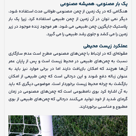
یک بار مصنوعی، همیشه مصنوعی
هنگامی که در یک زمین از چمن مصنوعی طولانی مدت استفاده شود،
دیگر نمی توان در آن زمین از چمن طبیعی استفاده کرد. زیرا یک بار
پلاستیک جایگزین چمن طبیعی می شود، هر موجود زنده موجود در زیر
زمین را می کشد و جلوی رشد طبیعی را می گیرد.
عملکرد زیست محیطی
مقوله‌ای که در ارتباط با چمن‌های مصنوعی مطرح است عدم سازگاری
نسبت به چمن‌های طبیعی در محیط زیست است و پس از پایان عمر
آن‌ها هرچند که امکان بازیافت دارند اما در برخی موارد نیز باید به
عنوان زباله دفع شوند و این درحالی است که چمن طبیعی از امکان
بازگشت به چرخه محیط زیست برخوردار است. موضوعی دیگری که باید
به آن‌ اشاره کرد بوی نامطبوعی است که چمن‌های مصنوعی در زمان
گرمای شدید از خود تولید می‌کنند درحالی که چمن‌های طبیعی از بوی
مطبوع و مناسبی برخوردارند.