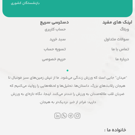
بازنشستگان کشوری
لینک های مفید
دسترسی سریع
وبلاگ
حساب کاربری
سوالات متداول
سبد خرید
تماس با ما
تسویه حساب
درباره ما
حریم خصوصی
“میدان” جایی است که ورزش زندگی می‌شود. ما از تپش زمین‌های سبز فوتبال تا
هیجان رقابت‌های بزرگ، داستان‌ها، تحلیل‌ها و لحظه‌هایی را روایت می‌کنیم که
ضربان قلب علاقه‌مندان به ورزش را تندتر می‌کند. اینجا، نگاه تازه‌ای به ورزش
دارید؛ فراتر از خبر، نزدیک‌تر به هیجان.
خانواده ما :