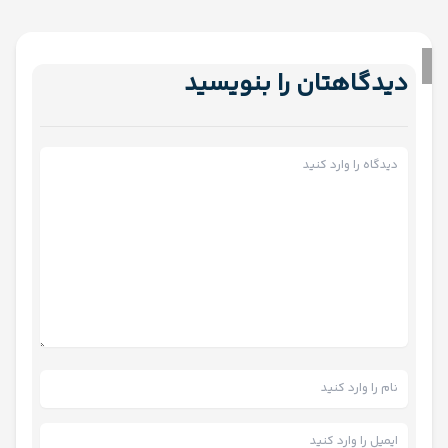
دیدگاهتان را بنویسید