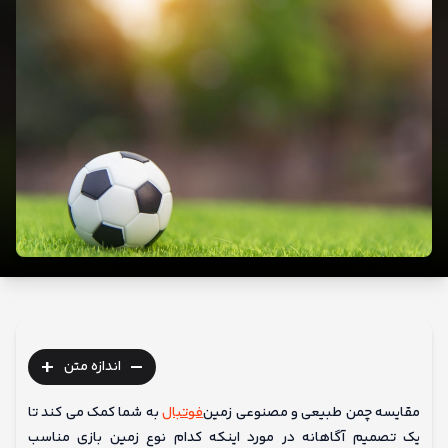
ما
+
-
اندازه متن
مقایسه چمن طبیعی و مصنوعی زمین
فوتبال
به شما کمک می کند تا
یک تصمیم آگاهانه در مورد اینکه کدام نوع زمین بازی مناسب