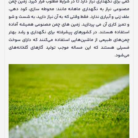
کمی برای نگهداری نیاز دارد تا در شرایط مطلوب قرار گیرد. زمین چمن
مصنوعی نیاز به نگهداری ماهانه مانند: محوطه سازی، کود دهی،
علف زنی و آبیاری ندارد. فقط وقتی که به آن نیاز دارید، به شست و شو
و تمیز کاری آن می پردازید. زمین های چمن مصنوعی همیشه آماده
استفاده هستند. در کشورهای پیشرفته برای نگهداری و رشد بهتر
چمن‌های طبیعی از ماشین‌هایی استفاده می‌کنند که دارای سوخت
فسیلی هستند که این مساله موجب تولید گازهای گلخانه‌های
می‌شود.