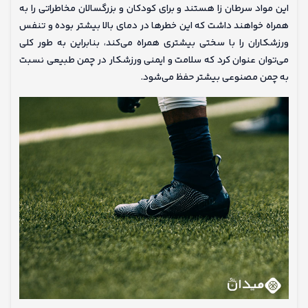
این مواد سرطان زا هستند و برای کودکان و بزرگسالان مخاطراتی را به
همراه خواهند داشت که این خطرها در دمای بالا بیشتر بوده و تنفس
ورزشکاران را با سختی بیشتری همراه می‌کند، بنابراین به طور کلی
می‌توان عنوان کرد که سلامت و ایمنی ورزشکار در چمن طبیعی نسبت
به چمن مصنوعی بیشتر حفظ می‌شود.