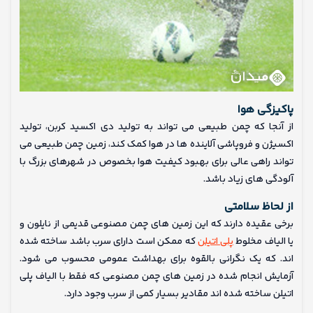
پاکیزگی هوا
از آنجا که چمن طبیعی می تواند به تولید دی اکسید کربن، تولید
اکسیژن و فروپاشی آلاینده ها در هوا کمک کند، زمین چمن طبیعی می
تواند راهی عالی برای بهبود کیفیت هوا بخصوص در شهرهای بزرگ با
آلودگی های زیاد باشد.
از لحاظ سلامتی
برخی عقیده دارند که این زمین های چمن مصنوعی قدیمی از نایلون و
یا الیاف مخلوط
پلی اتیلن
که ممکن است دارای سرب باشد ساخته شده
اند. که یک نگرانی بالقوه برای بهداشت عمومی محسوب می شود.
آزمایش انجام شده در زمین های چمن مصنوعی که فقط با الیاف پلی
اتیلن ساخته شده اند مقادیر بسیار کمی از سرب وجود دارد.