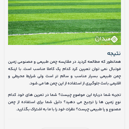
نتیجه
همانطور که مطالعه کردید در مقایسه چمن طبیعی و مصنوعی زمین
فوتبال نمی توان تعیین کرد کدام یک کاملا مناسب است. با اینکه
چمن طبیعی بسیار مناسب و سالم تر است ولی شرایط محیطی و
اقلیمی باعث جلوگیری از استفاده از این چمن ها می شود.
تجربه شما درباره این موضوع چیست؟ شما در تمرین های خود کدام
نوع زمین ها را ترجیح می دهید؟ دلیل شما برای استفاده از چمن
مصنوع و یا طبیعی چیست؟ نظرات خود را با ما به اشتراک بگذارید.