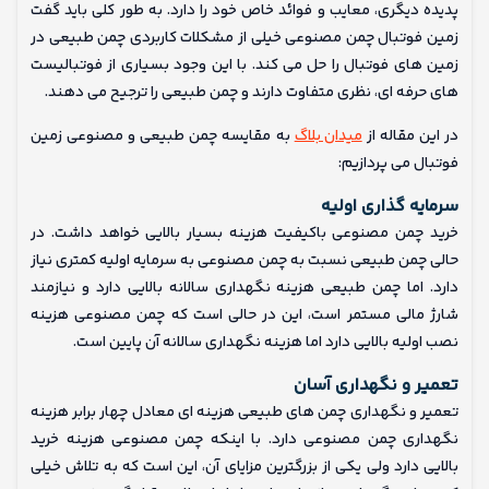
پدیده دیگری، معایب و فوائد خاص خود را دارد. به طور کلی باید گفت
زمین فوتبال چمن مصنوعی خیلی از مشکلات کاربردی چمن طبیعی در
زمین های فوتبال را حل می کند. با این وجود بسیاری از فوتبالیست
های حرفه ای، نظری متفاوت دارند و چمن طبیعی را ترجیح می دهند.
در این مقاله از
میدان بلاگ
به مقایسه چمن طبیعی و مصنوعی زمین
فوتبال می پردازیم:
سرمایه‌ گذاری اولیه
خرید چمن مصنوعی باکیفیت هزینه بسیار بالایی خواهد داشت. در
حالی چمن طبیعی نسبت به چمن مصنوعی به سرمایه اولیه کمتری نیاز
دارد. اما چمن طبیعی هزینه نگهداری سالانه بالایی دارد و نیازمند
شارژ مالی مستمر است، این در حالی است که چمن مصنوعی هزینه
نصب اولیه بالایی دارد اما هزینه نگهداری سالانه آن پایین است.
تعمیر و نگهداری آسان
تعمیر و نگهداری چمن های طبیعی هزینه ای معادل چهار برابر هزینه
نگهداری چمن مصنوعی دارد. با اینکه چمن مصنوعی هزینه خرید
بالایی دارد ولی یکی از بزرگترین مزایای آن، این است که به تلاش خیلی