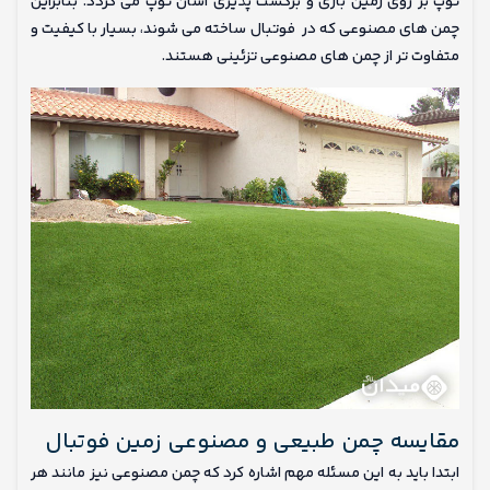
توپ بر روی زمین بازی و برگشت پذیری آسان توپ می گردد. بنابراین
چمن های مصنوعی که در فوتبال ساخته می شوند، بسیار با کیفیت و
متفاوت تر از چمن های مصنوعی تزئینی هستند.
مقایسه چمن طبیعی و مصنوعی زمین فوتبال
ابتدا باید به این مسئله مهم اشاره کرد که چمن مصنوعی نیز مانند هر