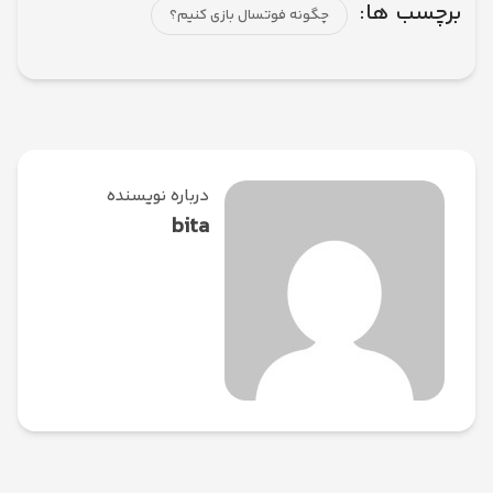
برچسب ها:
چگونه فوتسال بازی کنیم؟
درباره نویسنده
bita