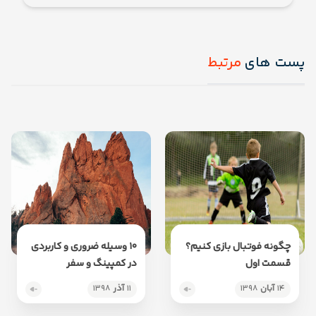
پست های
مرتبط
چگونه فوتبال بازی کنیم؟
۱۰ وسیله ضروری و کاربردی
قسمت اول
در کمپینگ و سفر
۱۴
آبان
۱۳۹۸
۱۱
آذر
۱۳۹۸