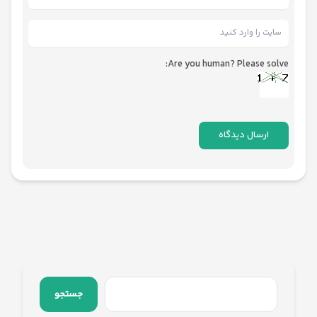
Are you human? Please solve:
جستجو