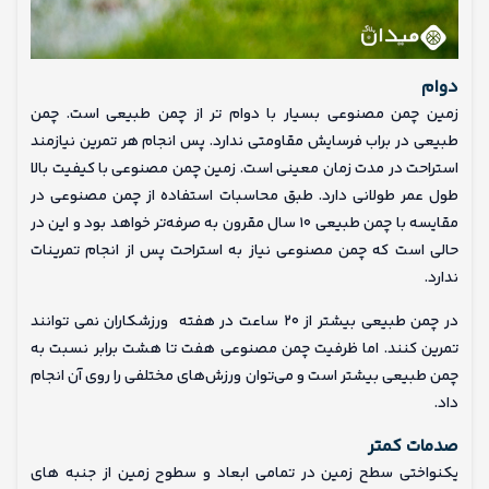
دوام
زمین چمن مصنوعی بسیار با دوام تر از چمن طبیعی است. چمن
طبیعی در براب فرسایش مقاومتی ندارد. پس انجام هر تمرین نیازمند
استراحت در مدت زمان معینی است. زمین چمن مصنوعی با کیفیت بالا
طول عمر طولانی دارد. طبق محاسبات استفاده از چمن مصنوعی در
مقایسه با چمن طبیعی ۱۰ سال مقرون به صرفه‌تر خواهد بود و این در
حالی است که چمن مصنوعی نیاز به استراحت پس از انجام تمرینات
ندارد.
در چمن طبیعی بیشتر از ۲۰ ساعت در هفته ورزشکاران نمی توانند
تمرین کنند. اما ظرفیت چمن مصنوعی هفت تا هشت برابر نسبت به
چمن طبیعی بیشتر است و می‌توان ورزش‌های مختلفی را روی آن انجام
داد.
صدمات کمتر
یکنواختی سطح زمین در تمامی ابعاد و سطوح زمین از جنبه های