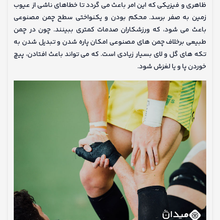
ظاهری و فیزیکی که این امر باعث می گردد تا خطاهای ناشی از عیوب
زمین به صفر برسد. محکم بودن و یکنواختی سطح چمن مصنوعی
باعث می شود، که ورزشکاران صدمات کمتری ببینند. چون در چمن
طبیعی برخلاف چمن های مصنوعی امکان پاره شدن و تبدیل شدن به
تکه های گل و لای بسیار زیادی است. که می تواند باعث افتادن، پیچ
خوردن پا و یا لغزش شود.