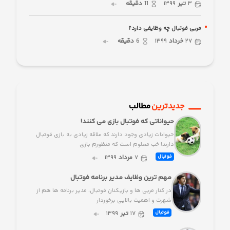
۳
تیر
۱۳۹۹
11
دقیقه
مربی فوتبال چه وظایفی دارد؟
۲۷
خرداد
۱۳۹۹
6
دقیقه
جدیدترین
مطالب
حیواناتی که فوتبال بازی می کنند!
حیوانات زیادی وجود دارند که علاقه زیادی به بازی فوتبال
دارند! خب معلوم است که منظورم بازی
۷
مرداد
۱۳۹۹
فوتبال
مهم ترین وظایف مدیر برنامه فوتبال
در کنار مربی ها و بازیکنان فوتبال، مدیر برنامه ها هم از
شهرت و اهمیت بالایی برخوردار
۱۷
تیر
۱۳۹۹
فوتبال