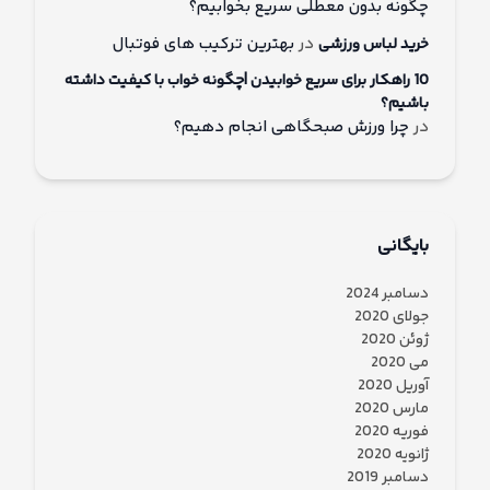
چگونه بدون معطلی سریع بخوابیم؟
در
بهترین ترکیب های فوتبال
خرید لباس ورزشی
10 راهکار برای سریع خوابیدن |چگونه خواب با کیفیت داشته
باشیم؟
در
چرا ورزش صبحگاهی انجام دهیم؟
بایگانی
دسامبر 2024
جولای 2020
ژوئن 2020
می 2020
آوریل 2020
مارس 2020
فوریه 2020
ژانویه 2020
دسامبر 2019