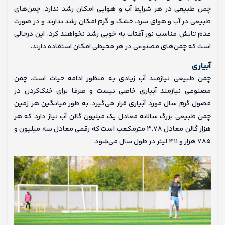
چمن طبیعی در هر شرایط آب و هوایی امکان رشد ندارد. چمن‌های
طبیعی در آب‌ و هوای سرد، ‌خشک و گرم امکان رشد ندارند و در صورت
عدم تابش مناسب نور آفتاب به خوبی رشد نخواهند کرد، این درحالی
است که چمن‌های مصنوعی در هر محیطی امکان استفاده دارند.
آبیاری
چمن طبیعی نیازمند آب زیادی به منظور ادامه حیات است. چمن
مصنوعی نیازمند آبیاری خاصی نیست و صرفا برای خنک‌کردن در
فصول گرم سال مورد آبیاری قرار می‌گیرد. به طور میانگین هر زمین
چمن طبیعی بزرگ سالانه معادل یک میلیون گالن آب نیاز دارد که هر
هزار گالن معادل ۳.۷۸ مترمکعب است که رقمی معادل سه میلیون و
۷۸۵ هزار و ۴۱۱ لیتر در طول سال می‌شود.