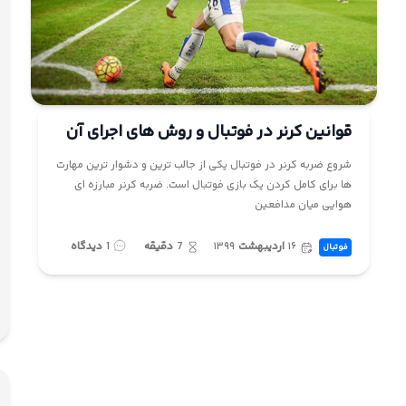
قوانین کرنر در فوتبال و روش های اجرای آن
شروع ضربه کرنر در فوتبال یکی از جالب ترین و دشوار ترین مهارت
ها برای کامل کردن یک بازی فوتبال است. ضربه کرنر مبارزه ای
هوایی میان مدافعین
۱۶
اردیبهشت
۱۳۹۹
7
دقیقه
1
دیدگاه
فوتبال