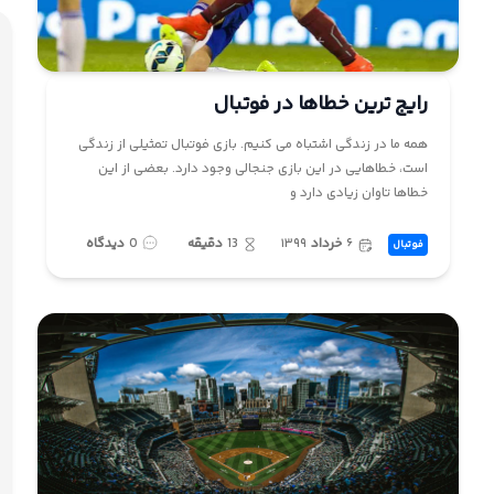
ما
رایج ترین خطاها در فوتبال
همه ما در زندگی اشتباه می کنیم. بازی فوتبال تمثیلی از زندگی
است، خطاهایی در این بازی جنجالی وجود دارد. بعضی از این
خطاها تاوان زیادی دارد و
۶
خرداد
۱۳۹۹
13
دقیقه
0
دیدگاه
فوتبال