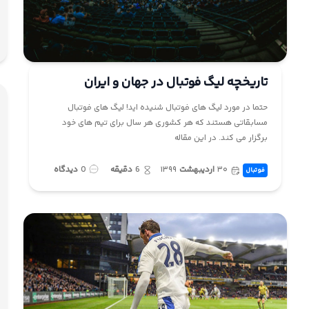
تاریخچه لیگ فوتبال در جهان و ایران
حتما در مورد لیگ های فوتبال شنیده اید! لیگ های فوتبال
مسابقاتی هستند که هر کشوری هر سال برای تیم های خود
برگزار می کند. در این مقاله
۳۰
اردیبهشت
۱۳۹۹
6
دقیقه
0
دیدگاه
فوتبال