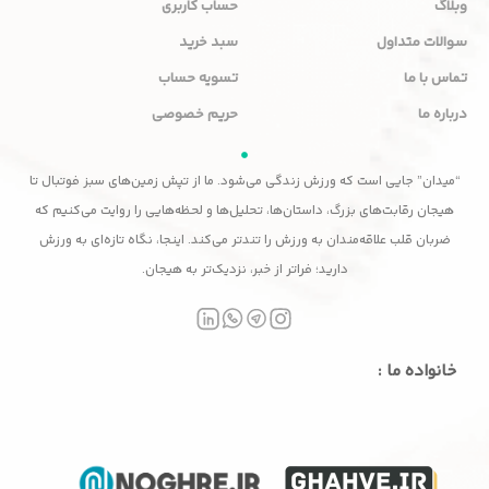
وبلاگ
حساب کاربری
سوالات متداول
سبد خرید
تماس با ما
تسویه حساب
درباره ما
حریم خصوصی
“میدان” جایی است که ورزش زندگی می‌شود. ما از تپش زمین‌های سبز فوتبال تا
هیجان رقابت‌های بزرگ، داستان‌ها، تحلیل‌ها و لحظه‌هایی را روایت می‌کنیم که
ضربان قلب علاقه‌مندان به ورزش را تندتر می‌کند. اینجا، نگاه تازه‌ای به ورزش
دارید؛ فراتر از خبر، نزدیک‌تر به هیجان.
خانواده ما :