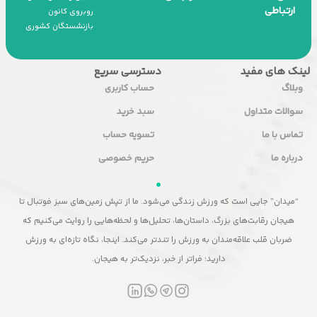
ارتباطی
روبروی کانون
بازنشستگان کشوری
لینک های مفید
دسترسی سریع
وبلاگ
حساب کاربری
سوالات متداول
سبد خرید
تماس با ما
تسویه حساب
درباره ما
حریم خصوصی
“میدان” جایی است که ورزش زندگی می‌شود. ما از تپش زمین‌های سبز فوتبال تا
هیجان رقابت‌های بزرگ، داستان‌ها، تحلیل‌ها و لحظه‌هایی را روایت می‌کنیم که
ضربان قلب علاقه‌مندان به ورزش را تندتر می‌کند. اینجا، نگاه تازه‌ای به ورزش
دارید؛ فراتر از خبر، نزدیک‌تر به هیجان.