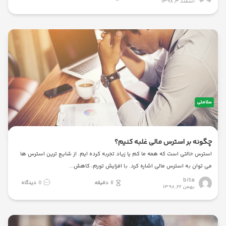
اسفند ۳, ۱۳۹۸
سلامتی
چگونه بر استرس مالی غلبه کنیم؟
استرس حالتی است که همه ما کم یا زیاد تجربه کرده ایم. از شایع ترین استرس ها
می توان به استرس مالی اشاره کرد. با افزایش تورم، کاهش
bita
8
دقیقه
0
دیدگاه
بهمن ۲۲, ۱۳۹۸