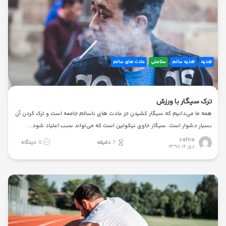
تغذیه
تغذیه سالم
سلامتی
عادت های سالم
ترک‌ سیگار با ورزش
همه ما می‌دانیم که سیگار کشیدن جز عادت‌ های ناسالم جامعه است و ترک‌ کردن آن
بسیار دشوار است. سیگار حاوی نیکوتین است که می‌تواند سبب اعتیاد شود.
zahra
7
دقیقه
0
دیدگاه
دی ۱۲, ۱۳۹۸