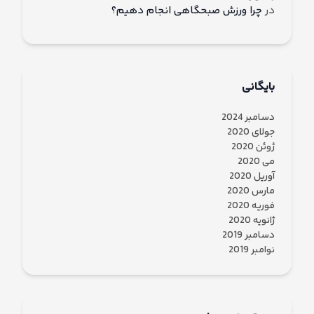
در
چرا ورزش صبحگاهی انجام دهیم؟
بایگانی
دسامبر 2024
جولای 2020
ژوئن 2020
می 2020
آوریل 2020
مارس 2020
فوریه 2020
ژانویه 2020
دسامبر 2019
نوامبر 2019