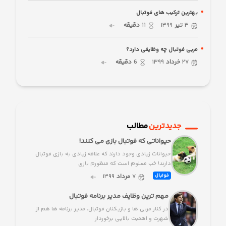
بهترین ترکیب های فوتبال
۳
تیر
۱۳۹۹
11
دقیقه
مربی فوتبال چه وظایفی دارد؟
۲۷
خرداد
۱۳۹۹
6
دقیقه
جدیدترین
مطالب
حیواناتی که فوتبال بازی می کنند!
حیوانات زیادی وجود دارند که علاقه زیادی به بازی فوتبال
دارند! خب معلوم است که منظورم بازی
۷
مرداد
۱۳۹۹
فوتبال
مهم ترین وظایف مدیر برنامه فوتبال
در کنار مربی ها و بازیکنان فوتبال، مدیر برنامه ها هم از
شهرت و اهمیت بالایی برخوردار