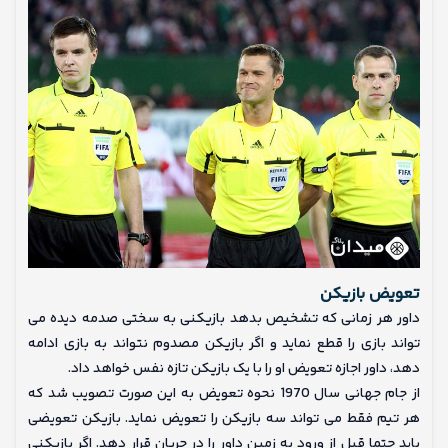
تعویض بازیکن
داور هر زمانی که تشخیص بدهد بازیکنی به سختی صدمه دیده می
تواند بازی را قطع نماید و اگر بازیکن مصدوم نتواند به بازی ادامه
دهد، داور اجازه تعویض او را با یک بازیکن تازه نفس خواهد داد.
از جام جهانی سال 1970 نحوه تعویض به این صورت تصویب شد که
هر تیم فقط می تواند سه بازیکن را تعویض نماید. بازیکن تعویضی
باید حتما قبل از ورود به زمین داور را در جریان قرار دهد. اگر بازیکنی