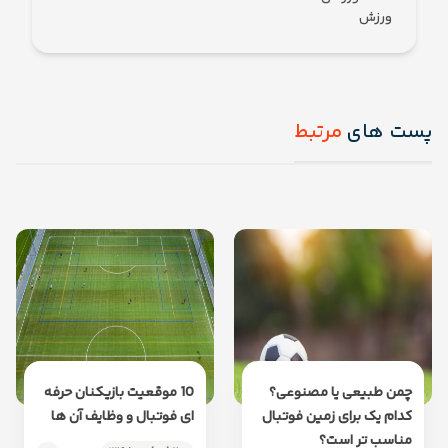
ورزش
پست های
مرتبط
چمن طبیعی یا مصنوعی؟
10 موقعیت بازیکنان حرفه
کدام یک برای زمین فوتبال
ای فوتبال و وظایف آن ها
مناسب تر است؟