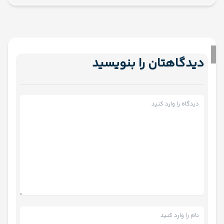
دیدگاهتان را بنویسید