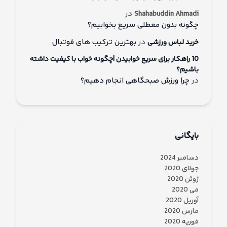
در
Shahabuddin Ahmadi
چگونه بدون معطلی سریع بخوابیم؟
در
بهترین ترکیب های فوتبال
خرید لباس ورزشی
10 راهکار برای سریع خوابیدن |چگونه خواب با کیفیت داشته
باشیم؟
در
چرا ورزش صبحگاهی انجام دهیم؟
بایگانی
دسامبر 2024
جولای 2020
ژوئن 2020
می 2020
آوریل 2020
مارس 2020
فوریه 2020