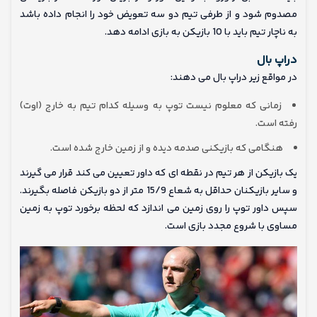
مصدوم شود و از طرفی تیم دو سه تعویض خود را انجام داده باشد
به ناچار تیم باید با 10 بازیکن به بازی ادامه دهد.
دراپ بال
در مواقع زیر دراپ بال می دهند:
زمانی که معلوم نیست توپ به وسیله کدام تیم به خارج (اوت)
رفته است.
هنگامی که بازیکنی صدمه دیده و از زمین خارج شده است.
یک بازیکن از هر تیم در نقطه ای که داور تعیین می کند قرار می گیرند
و سایر بازیکنان حداقل به شعاع 15/9 متر از دو بازیکن فاصله بگیرند.
سپس داور توپ را روی زمین می اندازد که لحظه برخورد توپ به زمین
مساوی با شروع مجدد بازی است.