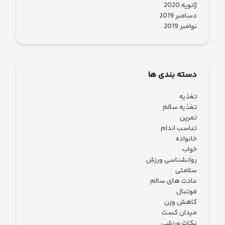
ژانویه 2020
دسامبر 2019
نوامبر 2019
دسته بندی ها
تغذیه
تغذیه سالم
تمرین
تناسب اندام
خانواده
خواب
روانشناسی ورزش
سلامتی
عادت های سالم
فوتبال
کاهش وزن
میدان کست
نکات ورزشی