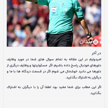
در آخر
امیدوارم در این مقاله به تمام سوال های شما در مورد وظایف
داورهای فوتبال پاسخ داده باشیم. اگر مسئولیتها و وظایف دیگری از
داورها می دانید خوشحال می شوم اگر در قسمت دیدگاه ها با ما و
دیگران به اشتراک بگذارید.
اگر این مطلب برای شما مفید بود لطفا آن را با دیگران به اشتراک
بگذارید.