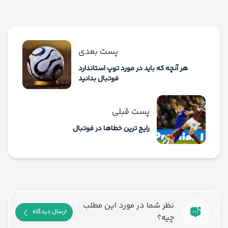
پست بعدی
هر آنچه که باید در مورد توپ استاندارد
فوتبال بدانید
پست قبلی
رایج ترین خطاها در فوتبال
نظر شما در مورد این مطلب
ارسال دیدگاه
چیه؟