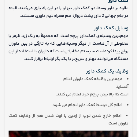
کمک داور
علاوه بر داور وسط، دو کمک داور نیز او را در این راه یاری می‌کنند. البته
در جام جهانی 2 داور پشت دروازه هم همراه تیم داوری هستند.
وسایل کمک داور
مهم‌ترین وسیله‌ی کمک‌داور پرچم است. که معمولاً به رنگ زرد، قرمز یا
مخلوطی از آن‌هاست. از دیگر وسیله‌هایی که به تازگی در بین داوران
رواج پیدا کرده‌است سیستم مخابراتی است که داوران با استفاده از این
دستگاه می‌توانند بهتر و سریع‌تر با یکدیگر ارتباط برقرار کنند.
وظایف یک کمک داور
مهمترین وظیفه کمک داوران اعلام
آفساید
است که بالا بردن پرچم خود اعلام می کنند.
اعلام گل توسط کمک داور انجام می شود.
اعلام خارج شدن توپ از زمین یا اوت شدن هم از وظایف کمک‌
داوران است.