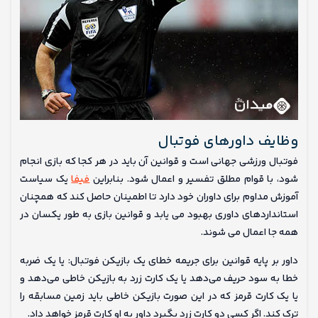
وظایف داورهای فوتبال
فوتبال ورزشی جهانی است و قوانین آن باید در هر کجا که بازی انجام
شود، با قوام مطلق تفسیر و اعمال شود. بنابراین
فیفا
یک سیاست
آموزش مداوم برای داوران خود دارد تا اطمینان حاصل کند که همچنان
استانداردهای داوری بهبود می یابد و قوانین بازی به طور یکسان در
همه جا اعمال می شوند.
داور بر پایه قوانین برای جریمه خطای یک بازیکن فوتبال: یا یک ضربه
خطا به سود حریف می‌دهد یا یک کارت زرد به بازیکن خاطی می‌دهد و
یا یک کارت قرمز که در این صورت بازیکن خاطی باید زمین مسابقه را
ترک کند. اگر کسی دو کارت زرد بگیرد داور به او کارت قرمز خواهد داد.