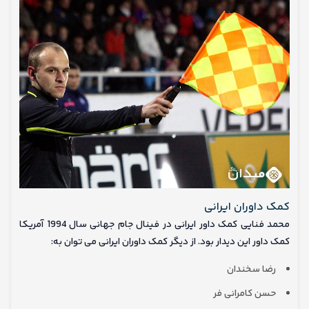
کمک داوران ایرانی
محمد فنایی کمک داور ایرانی در فینال جام جهانی سال 1994 آمریکا
کمک داور این دیدار بود. از دیگر کمک داوران ایرانی می توان به:
رضا سخندان
حسن کامرانی فر