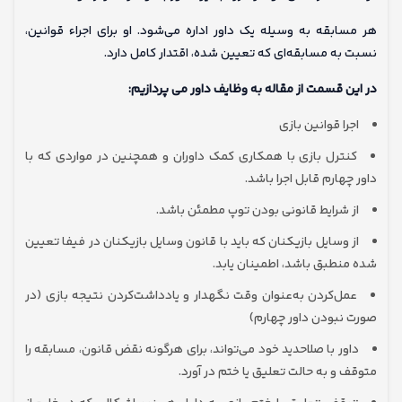
هر مسابقه به ‌وسیله یک داور اداره می‌شود. او برای اجراء قوانین،
نسبت به مسابقه‌ای که تعیین شده، اقتدار کامل دارد.
در این قسمت از مقاله به وظایف داور می پردازیم:
اجرا قوانین بازی
کنترل بازی با همکاری کمک ‌داوران و همچنین در مواردی که با
داور چهارم قابل اجرا باشد.
از شرایط قانونی بودن توپ مطمئن باشد.
از وسایل بازیکنان که باید با قانون وسایل بازیکنان در فیفا تعیین
شده منطبق باشد، اطمینان یابد.
عمل‌کردن به‌عنوان وقت نگهدار و یادداشت‌کردن نتیجه بازی (در
صورت نبودن داور چهارم)
داور با صلاحدید خود می‌تواند، برای هرگونه نقض قانون، مسابقه را
متوقف و به حالت تعلیق یا ختم در ‌آورد.