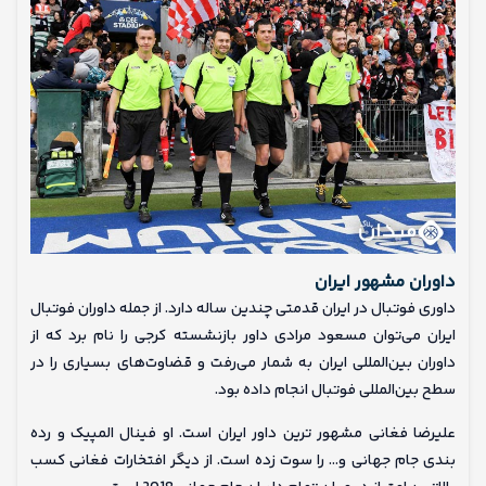
داوران مشهور ایران
داوری فوتبال در ایران قدمتی چندین ساله دارد. از جمله داوران فوتبال
ایران می‌توان مسعود مرادی داور بازنشسته کرجی را نام برد که از
داوران بین‌المللی ایران به شمار می‌رفت و قضاوت‌های بسیاری را در
سطح بین‌المللی فوتبال انجام داده ‌بود.
علیرضا فغانی مشهور ترین داور ایران است. او فینال المپیک و رده
بندی جام جهانی و… را سوت زده است. از دیگر افتخارات فغانی کسب