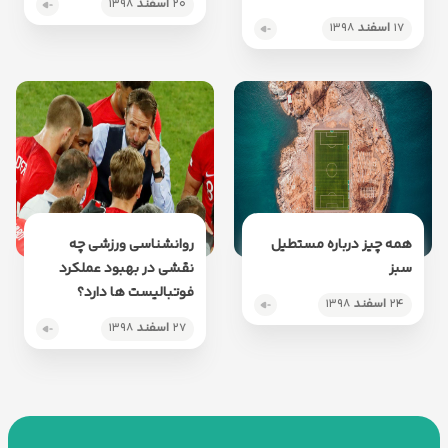
۲۰
اسفند
۱۳۹۸
۱۷
اسفند
۱۳۹۸
همه چیز درباره مستطیل
روانشناسی ورزشی چه
سبز
نقشی در بهبود عملکرد
فوتبالیست ها دارد؟
۲۴
اسفند
۱۳۹۸
۲۷
اسفند
۱۳۹۸