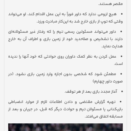
مقصر هستند.
هیچ لزومی ندارد که داور فوراً به این عمل اقدام کند، او می‌تواند
وقتی که توپ از بازی خارج شد به این‌کار مبادرت ورزد.
داور می‌تواند مسئولین رسمی تیم را که رفتار غیر مسئولانه‌ای
دارند با تشخیص و صلاحدید خود از زمین بازی و اطراف آن به خارج
هدایت نماید.
عمل کردن به‌ نظر کمک‌ داوران روی حوادثی که خود آنها را ندیده
است.
مطمئن شود که شخصی بدون اجازه وارد زمین بازی نشود. (در
صورت داور چهارم)
آغاز مجدد بازی بعد از هر توقف.
تهیه گزارش مقتضی و دادن اطلاعات لازم از موارد انضباطی
بازیکنانی یا مسئولان تیم و حوادث دیگر که قبل، در جریان و بعد از
مسابقه اتفاق می‌افتد.