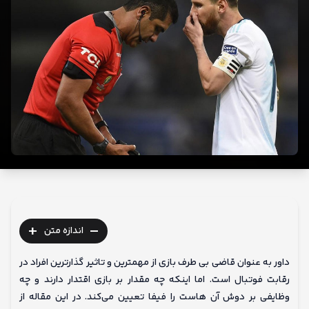
ما
+
-
اندازه متن
داور به عنوان قاضی بی طرف بازی از مهمترین و تاثیر گذارترین افراد در
رقابت فوتبال است. اما اینکه چه مقدار بر بازی اقتدار دارند و چه
وظایفی بر دوش آن هاست را فیفا تعیین می‌کند. در این مقاله از