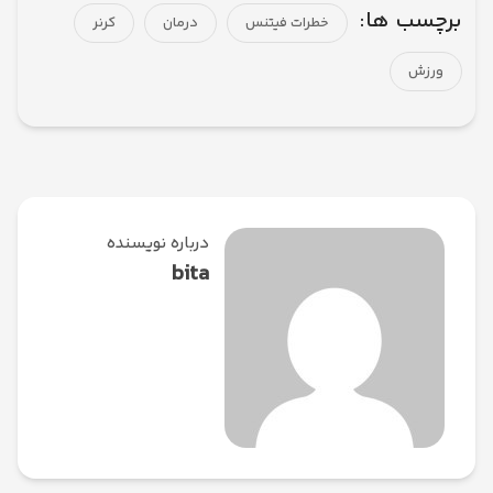
برچسب ها:
خطرات فیتنس
درمان
کرنر
ورزش
درباره نویسنده
bita