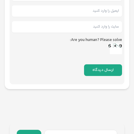
Are you human? Please solve: