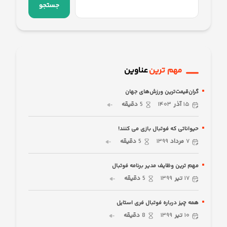
جستجو
مهم ترین
عناوین
گران‌قیمت‌ترین ورزش‌های جهان
۱۵
آذر
۱۴۰۳
5
دقیقه
حیواناتی که فوتبال بازی می کنند!
۷
مرداد
۱۳۹۹
5
دقیقه
مهم ترین وظایف مدیر برنامه فوتبال
۱۷
تیر
۱۳۹۹
5
دقیقه
همه چیز درباره فوتبال فری استایل
۱۰
تیر
۱۳۹۹
8
دقیقه