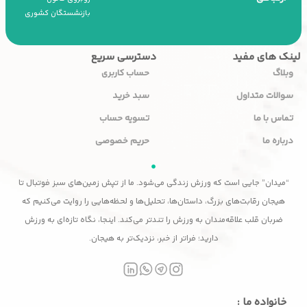
بازنشستگان کشوری
لینک های مفید
دسترسی سریع
وبلاگ
حساب کاربری
سوالات متداول
سبد خرید
تماس با ما
تسویه حساب
درباره ما
حریم خصوصی
“میدان” جایی است که ورزش زندگی می‌شود. ما از تپش زمین‌های سبز فوتبال تا
هیجان رقابت‌های بزرگ، داستان‌ها، تحلیل‌ها و لحظه‌هایی را روایت می‌کنیم که
ضربان قلب علاقه‌مندان به ورزش را تندتر می‌کند. اینجا، نگاه تازه‌ای به ورزش
دارید؛ فراتر از خبر، نزدیک‌تر به هیجان.
خانواده ما :