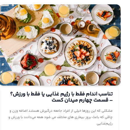
تناسب اندام فقط با رژیم غذایی یا فقط با ورزش؟
– قسمت چهارم میدان کست
مشکلی که این روز‌ها خیلی از افراد جامعه درگیرش هستند اضافه وزن و
چاقی که باعث بروز بیماری های مختلف می شود همه می‌دانند با ورزش و
رژیم‌غذایی