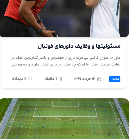
مسئولیتها و وظایف داورهای فوتبال
داور به عنوان قاضی بی طرف بازی از مهمترین و تاثیر گذارترین افراد در
رقابت فوتبال است. اما اینکه چه مقدار بر بازی اقتدار دارند و چه وظایفی
۱۳
خرداد
۱۳۹۹
8
دقیقه
0
دیدگاه
فوتبال