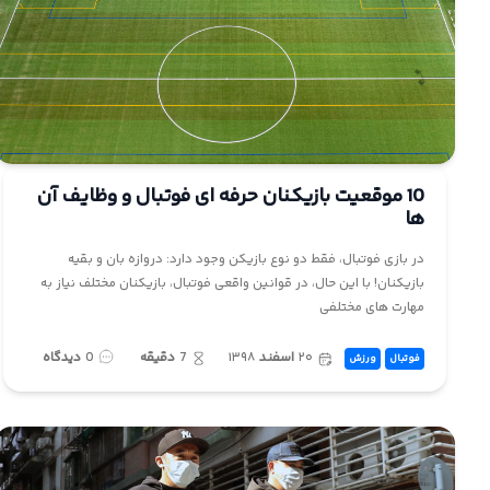
10 موقعیت بازیکنان حرفه ای فوتبال و وظایف آن
ها
در بازی فوتبال، فقط دو نوع بازیکن وجود دارد: دروازه بان و بقیه
بازیکنان! با این حال، در قوانین واقعی فوتبال، بازیکنان مختلف نیاز به
مهارت های مختلفی
۲۰
اسفند
۱۳۹۸
7
دقیقه
0
دیدگاه
فوتبال
ورزش