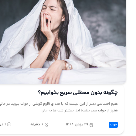
چگونه بدون معطلی سریع بخوابیم؟
هیچ احساسی بدتر از این نیست که با صدای آلارم گوشی از خواب بپرید در حالی
هنوز از خواب سیر نشده اید. بیشتر شب ها به جای
۲۹
بهمن
۱۳۹۸
7
دقیقه
1
دی
خواب