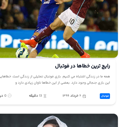
رایج ترین خطاها در فوتبال
همه ما در زندگی اشتباه می کنیم. بازی فوتبال تمثیلی از زندگی است، خطاهای
این بازی جنجالی وجود دارد. بعضی از این خطاها تاوان زیادی دارد و
۶
خرداد
۱۳۹۹
13
دقیقه
0
دی
فوتبال