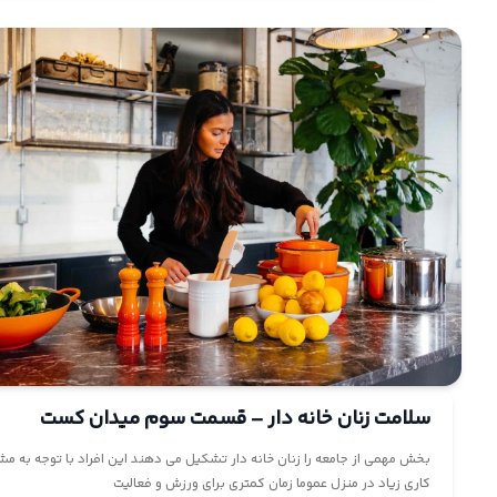
سلامت زنان خانه دار – قسمت سوم میدان کست
بخش مهمی از جامعه را زنان خانه دار تشکیل می دهند این افراد با توجه به مش
کاری زیاد در منزل عموما زمان کمتری برای ورزش و فعالیت