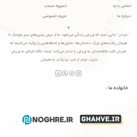
تماس با ما
تسویه حساب
درباره ما
حریم خصوصی
“میدان” جایی است که ورزش زندگی می‌شود. ما از تپش زمین‌های سبز فوتبال تا
هیجان رقابت‌های بزرگ، داستان‌ها، تحلیل‌ها و لحظه‌هایی را روایت می‌کنیم که
ضربان قلب علاقه‌مندان به ورزش را تندتر می‌کند. اینجا، نگاه تازه‌ای به ورزش
دارید؛ فراتر از خبر، نزدیک‌تر به هیجان.
خانواده ما :