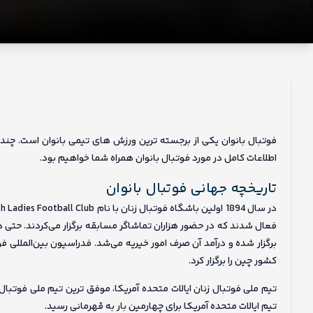
ما
فوتبال بانوان یکی از برجسته ترین ورزش های تیمی بانوان است. چندین 
اطلاعات کامل در مورد فوتبال بانوان همراه شما خواهیم بود.
تاریخچه جهانی فوتبال بانوان
فعال شدند که در حضور هزاران تماشاگر مسابقه برگزار می‌کردند. حتی 
برگزار شده و درآمد آن صرف امور خیریه می‌شد. فدراسیون بین‌المللی فو
کشور چین را برگزار کرد.
تیم ایالات متحده آمریکا برای چهارمین بار به قهرمانی رسید.