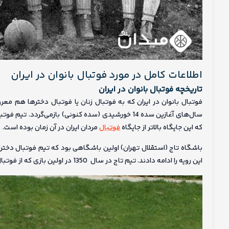
اطلاعات کامل در مورد فوتبال بانوان در ایران
تاریخچه فوتبال بانوان در ایران
که این جایگاه بالاتر از جایگاه
فوتبال
مردان ایران در آن زمان بوده است.
باشگاه تاج (استقلال تهران) اولین باشگاهی بود که تیم فوتبال دخت
این رویه را ادامه دادند. تیم تاج در سال 1350 در اولین بازی که از فوتبال باشگاه‌های تهران، مقابل دیهیم ۶ گل وارد دروازه تیم حریف کردند.