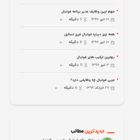
مهم ترین وظایف مدیر برنامه فوتبال
۱۷
تیر
۱۳۹۹
5
دقیقه
همه چیز درباره فوتبال فری استایل
۱۰
تیر
۱۳۹۹
8
دقیقه
بهترین ترکیب های فوتبال
۳
تیر
۱۳۹۹
11
دقیقه
مربی فوتبال چه وظایفی دارد؟
۲۷
خرداد
۱۳۹۹
6
دقیقه
جدیدترین
مطالب