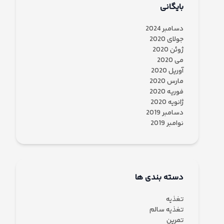
بایگانی
دسامبر 2024
جولای 2020
ژوئن 2020
می 2020
آوریل 2020
مارس 2020
فوریه 2020
ژانویه 2020
دسامبر 2019
نوامبر 2019
دسته بندی ها
تغذیه
تغذیه سالم
تمرین