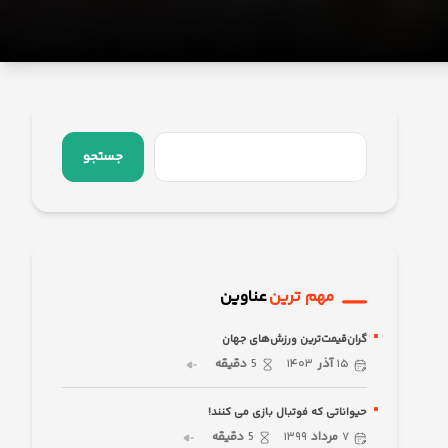
جستجو
مهم ترین
عناوین
گران‌قیمت‌ترین ورزش‌های جهان
۱۵
آذر
۱۴۰۳
5
دقیقه
حیواناتی که فوتبال بازی می کنند!
۷
مرداد
۱۳۹۹
5
دقیقه