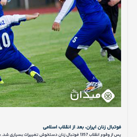
فوتبال زنان ایران، بعد از انقلاب اسلامی
پس از وقوع انقلاب 1357 فوتبال زنان دستخوش تغییرات