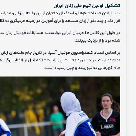
تشکیل اولین تیم ملی زنان ایران
با بالا رفتن تعداد تیم‌ها و استقبال دختران از این رشته ورزشی، فدراس
قرار داد و چند نفر از زنان مستعد را برای آموزش در زمینه مربیگری به 
در طول این کلاس‌ها مربیان ایرانی توانستند مسابقات فوتبال زنان سن
شده بود را از نزدیک ببینند.
نداشته است. در دو دوره نخست این رقابت‌ها که قبل از انقلاب برگزار ش
جام قهرمانی به نیوزیلند و چین رسیده است.