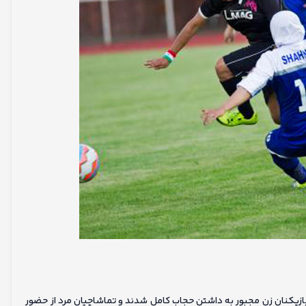
 بسیاری شد. بازیکنان زن مجبور به داشتن حجاب کامل شدند و تماشاچیان مرد از حضور