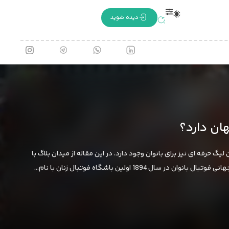
دیده شوید
ان دارد؟
 حرفه ای نیز برای بانوان وجود دارد. در این مقاله از میدان بلاگ با
1894 اولین باشگاه فوتبال زنان با نام…