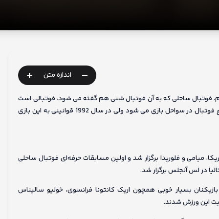
+
-
اندازه متن
یم. فوتبال ساحلی که به آن فوتبال شنی هم گفته می شود، فوتبالی است
که در زمین های شنی بازی می شود. سال های زیادی است که این نوع فوتبال در سواحل بازی می شود ولی در سال 1992 قوانینی به این بازی
کا، میامی و فلوریدا برگزار شد و اولین مسابقات حرفه‌ای فوتبال ساحلی
بازیکنان بسیار خوبی همچون اریک کانتونا فرانسوی، خولیو سالیناس
بیت این ورزش شدند.