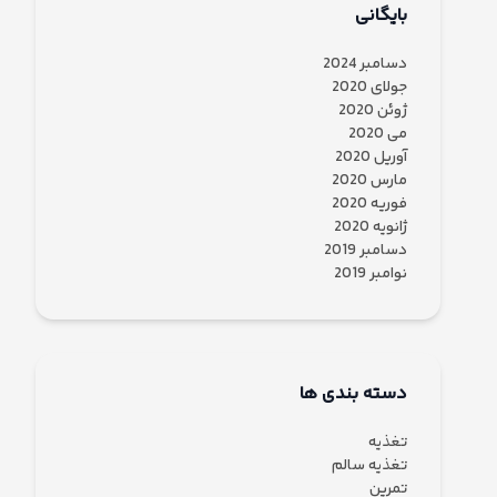
بایگانی
دسامبر 2024
جولای 2020
ژوئن 2020
می 2020
آوریل 2020
مارس 2020
فوریه 2020
ژانویه 2020
دسامبر 2019
نوامبر 2019
دسته بندی ها
تغذیه
تغذیه سالم
تمرین