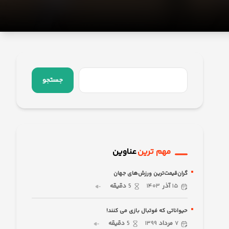
جستجو
مهم ترین
عناوین
گران‌قیمت‌ترین ورزش‌های جهان
۱۵
آذر
۱۴۰۳
5
دقیقه
حیواناتی که فوتبال بازی می کنند!
۷
مرداد
۱۳۹۹
5
دقیقه