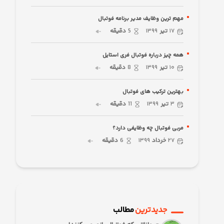
مهم ترین وظایف مدیر برنامه فوتبال
۱۷
تیر
۱۳۹۹
5
دقیقه
همه چیز درباره فوتبال فری استایل
۱۰
تیر
۱۳۹۹
8
دقیقه
بهترین ترکیب های فوتبال
۳
تیر
۱۳۹۹
11
دقیقه
مربی فوتبال چه وظایفی دارد؟
۲۷
خرداد
۱۳۹۹
6
دقیقه
جدیدترین
مطالب