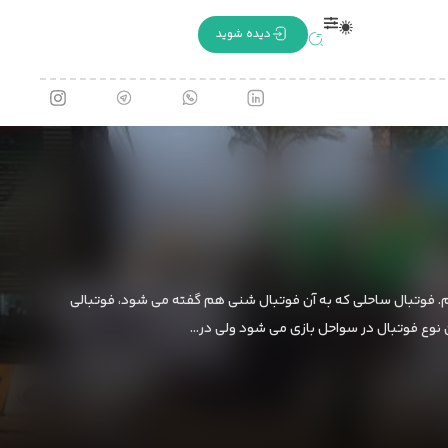
دیده شوید
ازیم. فوتبال ساحلی که به آن فوتبال شنی هم گفته می شود، فوتبالی
نوع فوتبال در سواحل بازی می شود ولی در…