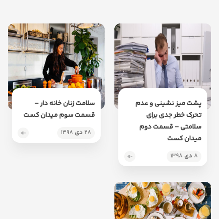
پشت میز نشینی و عدم
سلامت زنان خانه دار –
تحرک خطر جدی برای
قسمت سوم میدان کست
سلامتی – قسمت دوم
۲۸
دی
۱۳۹۸
میدان کست
۸
دی
۱۳۹۸