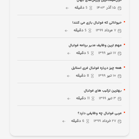
گران‌قیمت‌ترین ورزش‌های جهان
۱۵
آذر
۱۴۰۳
5
دقیقه
حیواناتی که فوتبال بازی می کنند!
۷
مرداد
۱۳۹۹
5
دقیقه
مهم ترین وظایف مدیر برنامه فوتبال
۱۷
تیر
۱۳۹۹
5
دقیقه
همه چیز درباره فوتبال فری استایل
۱۰
تیر
۱۳۹۹
8
دقیقه
بهترین ترکیب های فوتبال
۳
تیر
۱۳۹۹
11
دقیقه
مربی فوتبال چه وظایفی دارد؟
۲۷
خرداد
۱۳۹۹
6
دقیقه