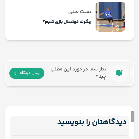
پست قبلی
چگونه فوتسال بازی کنیم؟
نظر شما در مورد این مطلب
ارسال دیدگاه
چیه؟
دیدگاهتان را بنویسید