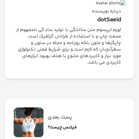
درباره نویسنده
dotSaeid
لورم ایپسوم متن ساختگی با تولید سادگی نامفهوم از
صنعت چاپ و با استفاده از طراحان گرافیک است.
چاپگرها و متون بلکه روزنامه و مجله در ستون و
سطرآنچنان که لازم است و برای شرایط فعلی تکنولوژی
مورد نیاز و کاربردهای متنوع با هدف بهبود ابزارهای
کاربردی می باشد.
پست بعدی
فیتنس چیست؟