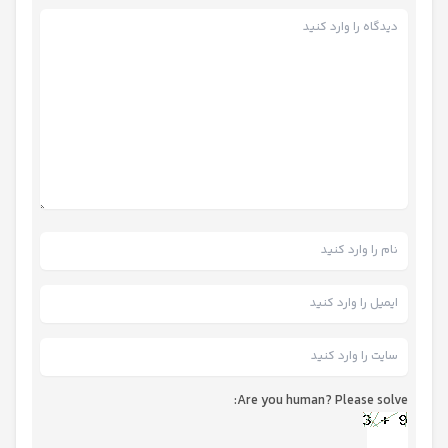
Are you human? Please solve: