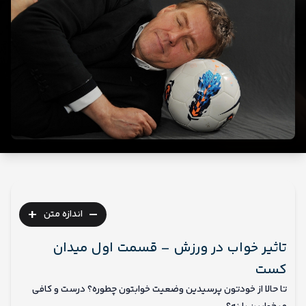
ما
+
-
اندازه متن
تاثیر خواب در ورزش – قسمت اول میدان
کست
تا حالا از خودتون پرسیدین وضعیت خوابتون چطوره؟ درست و کافی