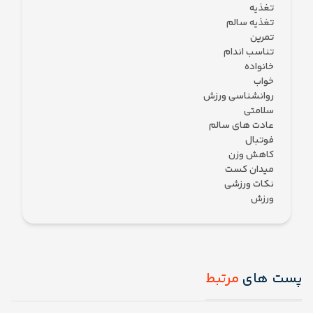
تغذیه
تغذیه سالم
تمرین
تناسب اندام
خانواده
خواب
روانشناسی ورزش
سلامتی
عادت های سالم
فوتبال
کاهش وزن
میدان کست
نکات ورزشی
ورزش
پست های
مرتبط