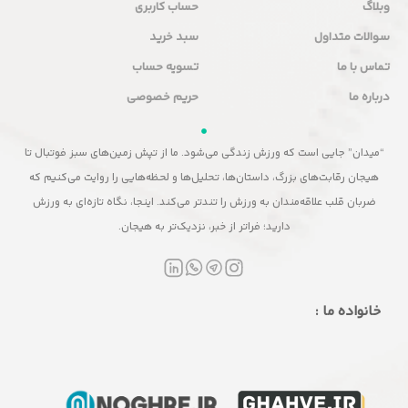
وبلاگ
حساب کاربری
سوالات متداول
سبد خرید
تماس با ما
تسویه حساب
درباره ما
حریم خصوصی
“میدان” جایی است که ورزش زندگی می‌شود. ما از تپش زمین‌های سبز فوتبال تا
هیجان رقابت‌های بزرگ، داستان‌ها، تحلیل‌ها و لحظه‌هایی را روایت می‌کنیم که
ضربان قلب علاقه‌مندان به ورزش را تندتر می‌کند. اینجا، نگاه تازه‌ای به ورزش
دارید؛ فراتر از خبر، نزدیک‌تر به هیجان.
خانواده ما :