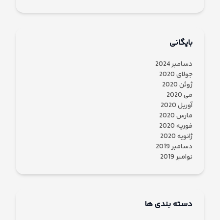
بایگانی
دسامبر 2024
جولای 2020
ژوئن 2020
می 2020
آوریل 2020
مارس 2020
فوریه 2020
ژانویه 2020
دسامبر 2019
نوامبر 2019
دسته بندی ها