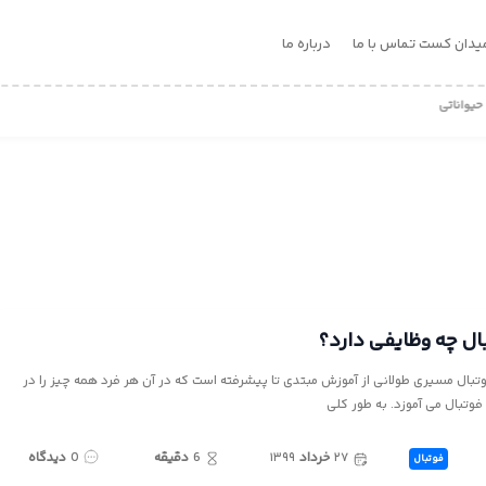
یدان کست
تماس با ما
درباره ما
ناتی که فوتبال بازی می کنند!
ال چه وظایفی دارد؟
تبال مسیری طولانی از آموزش مبتدی تا پیشرفته است که در آن هر فرد همه چیز را در
فوتبال می آموزد. به طور کلی
۲۷
خرداد
۱۳۹۹
6
دقیقه
0
دیدگاه
فوتبال