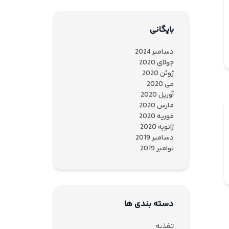
بایگانی
دسامبر 2024
جولای 2020
ژوئن 2020
می 2020
آوریل 2020
مارس 2020
فوریه 2020
ژانویه 2020
دسامبر 2019
نوامبر 2019
دسته بندی ها
تغذیه