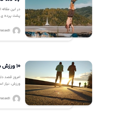
پشت پرده ی ع
rasadi
۱۰ ورزش محبوب در جهان
ورزش، نیاز ا
rasadi