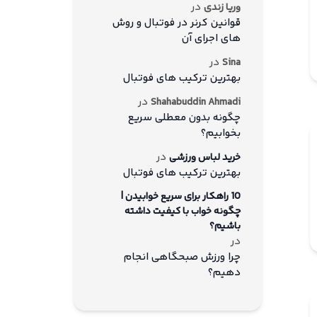
در
وریا زندی
قوانین کرنر در فوتبال و روش
های اجرای آن
در
Sina
بهترین ترکیب های فوتبال
در
Shahabuddin Ahmadi
چگونه بدون معطلی سریع
بخوابیم؟
در
خرید لباس ورزشی
بهترین ترکیب های فوتبال
10 راهکار برای سریع خوابیدن |
چگونه خواب با کیفیت داشته
باشیم؟
در
چرا ورزش صبحگاهی انجام
دهیم؟