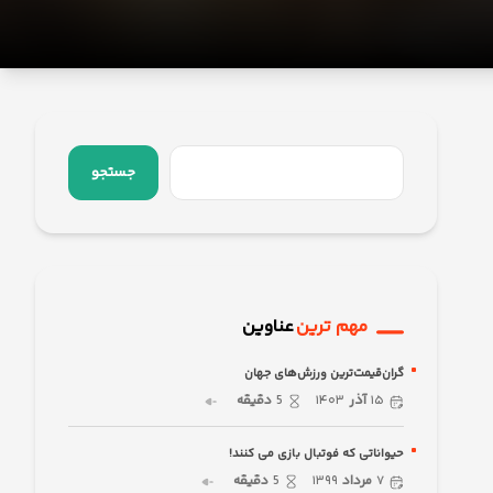
جستجو
مهم ترین
عناوین
گران‌قیمت‌ترین ورزش‌های جهان
۱۵
آذر
۱۴۰۳
5
دقیقه
حیواناتی که فوتبال بازی می کنند!
۷
مرداد
۱۳۹۹
5
دقیقه