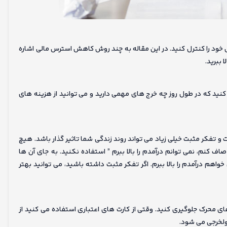
خود را کنترل کنید. در این مقاله به چند روش کاهش استرس مالی اشاره
 ببرید.
نید که در طول روز چه خرج های مهمی دارید و می توانید از هزینه های
بت و تفکر مثبت خیلی زیاد می تواند روند زندگی شما تاثیر گذار باشد. هیچ
 کنم، نمی توانم درآمدم را بالا ببرم ” استفاده نکنید. به جای آن ها
هم درآمدم را بالا ببرم. اگر تفکر مثبت داشته باشید، می توانید بهتر
ای محرک جلوگیری کنید. وقتی از کارت های اعتباری استفاده می کنید از
ولخرجی می شود.