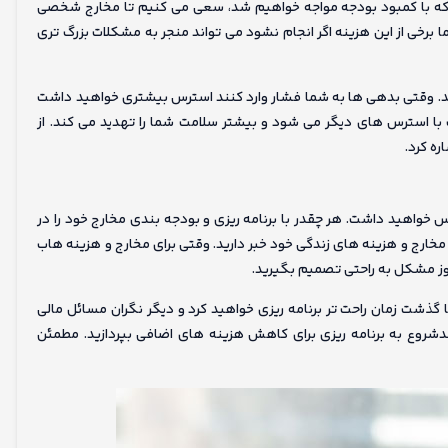
ه با کمبود بودجه مواجه خواهیم شد، سعی می کنیم تا مخارج شخصی
ا برخی از این هزینه اگر انجام نشود می تواند منجر به مشکلات بزرگ تری
د. وقتی بدهی ها به شما فشار وارد کنند استرس بیشتری خواهید داشت
یب با استرس های دیگر می شود و بیشتر سلامت شما را تهدید می کند. از
ره کرد.
س خواهید داشت. هر چقدر با برنامه ریزی و بودجه بندی مخارج خود را در
ارج و هزینه های زندگی خود خبر دارید. وقتی برای مخارج و هزینه هاب
روز مشکل به راحتی تصمیم بگیرید.
ا گذشت زمان راحت تر برنامه ریزی خواهید کرد و دیگر نگران مسائل مالی
عدشروع به برنامه ریزی برای کاهش هزینه های اضافی بپردازید. مطمئن