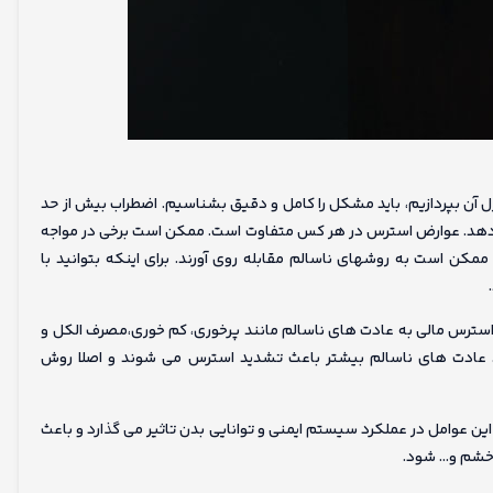
ل آن بپردازیم، باید مشکل را کامل و دقیق بشناسیم. اضطراب بیش از حد
ار دهد. عوارض استرس در هر کس متفاوت است. ممکن است برخی در مواجه
کن است به روشهای ناسالم مقابله روی آورند. برای اینکه بتوانید با
 استرس مالی به عادت های ناسالم مانند پرخوری، کم خوری،مصرف الکل و
. عادت های ناسالم بیشتر باعث تشدید استرس می شوند و اصلا روش
این عوامل در عملکرد سیستم ایمنی و توانایی بدن تاثیر می گذارد و باعث
 خشم و… شود.