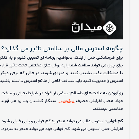
چگونه استرس مالی بر سلامتی تاثیر می گذارد؟
برای هرمشکلی قبل از اینکه بخواهیم برنامه ای تعیین کنیم و به کنتر
برای پول می تواند سلامت شما را به روش های مختلفی تحت تاثیر قر
با مشکلات عقب نشینی کنند و منزوی شوند، در حالی که برخی دیگر مم
استرس را مدیریت کنید باید شناخت کافی از علائم استرس داشته باشید.
رو آوردن به عادت های ناسالم:
بعضی از افراد در شرایط بحرانی و سخت
مواد مخدر، افزایش مصرف
نیکوتین
، سیگار کشیدن و… رو می آورند
مناسبی نیستند.
کم خوابی:
استرس مالی می تواند منجر به کم خوابی و یا بی خوابی شود. 
افزایش حس استرس می شود. کم خوابی خود می تواند منجر به سردرد،