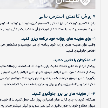
۷ روش کاهش استرس مالی
با چند تغییر کوچک در طرز تفکر و تصمیم گیری خود می توانید استرس 
می کنیم.سعی کنید با استفاده از هریک از آن ها کیفیت زندگی خود را بالا
۱- برای هزینه های روزانه خود برنامه ریزی کنید.
وقتی برای هزینه های روزانه خود برنامه ای می نویسید و مشخص می ک
اضافی جلوگیری کنید.
۲- تفکرتان را تغییر دهید.
بیشتر مردم به تاثیر جملات مثبت باور ندارند. اما استفاده از جملات مث
وقت از جملات ” من نمی توانم موفق شوم، نمی توانم بدهی هایم را صاف
بگویید ” من موفق خواهم شد، بدهی هایم را پرداخت خواهم کرد، می خوا
فکر کنید و برنامه ریزی بهتری برای رسیدن به هدف خود انجام دهید.
۳- از هزینه های بی پروا جلوگیری کنید.
هنگام خرید به جای کارت های اعتباری پول نقد حمل کنید تا از خریده
میزان مخارج خود به طور دقیق باخبر نمی شوید و خیلی بیشتر منجر به 