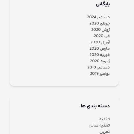
بایگانی
دسامبر 2024
جولای 2020
ژوئن 2020
می 2020
آوریل 2020
مارس 2020
فوریه 2020
ژانویه 2020
دسامبر 2019
نوامبر 2019
دسته بندی ها
تغذیه
تغذیه سالم
تمرین