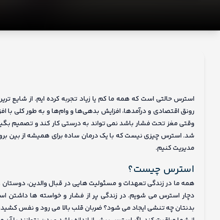
ما
استرس حالتی است که همه ما کم یا زیاد تجربه کرده ایم. از شایع تر
رونق اقتصادی و درآمدها، افزایش بدهی‌ها و وام‌ها و به طور کلی با ا
وقتی مغز تحت فشار باشد نمی تواند به درستی کار کند و تصمیم بگ
شد. استرس چیزی نیست که با یک درمان ساده برای همیشه از بین برو
مدیریت کنیم.
استرس چیست؟
همه ما در زندگی تعهدات و مسئولیت هایی در قبال والدین، دوستان و 
دچار استرس می شویم. در زندگی پر از فشار و خواسته ها داشتن 
بدنتان چه تنشی ایجاد می شود؟ ضربان قلب بالا می رود و نفس کشید