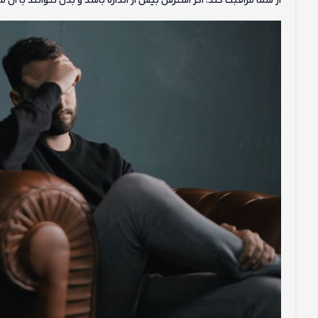
از شما مراقبت کند. اگر استرس بیش از اندازه باشد و بدن نتوانند با آن