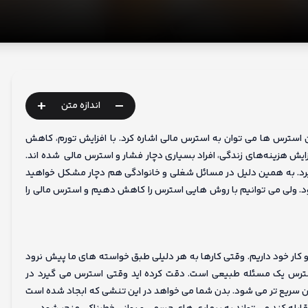
+
-
اندازه متن
ین استرس ها می توان به استرس مالی اشاره کرد. با افزایش تورم، کاهش
فزایش هزینه‌های زندگی، افراد بسیاری دچار فشار و استرس مالی شده اند.
یرد. به همین دلیل در مسائل شغلی و خانوادگی هم دچار مشکل خواهید
د. ولی می توانیم با روش هایی استرس را کاهش دهیم و استرس مالی را
کار خود داریم. وقتی کارها به هر دلیلی طبق خواسته های ما پیش نرود
استرس یک مسئله طبیعی است. دقت کرده اید وقتی استرس می گیرد در
ن سریع تر می شود. بدن شما می خواهد در این تنشی که ابجاد شده است