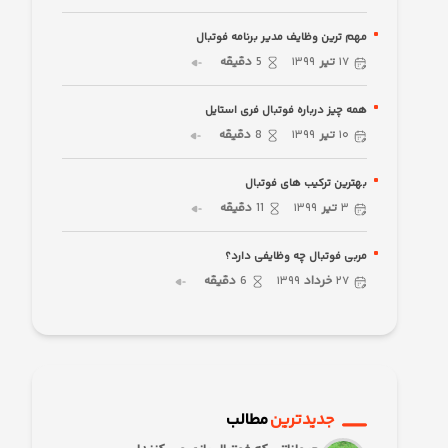
مهم ترین وظایف مدیر برنامه فوتبال
۱۷
تیر
۱۳۹۹
5
دقیقه
همه چیز درباره فوتبال فری استایل
۱۰
تیر
۱۳۹۹
8
دقیقه
بهترین ترکیب های فوتبال
۳
تیر
۱۳۹۹
11
دقیقه
مربی فوتبال چه وظایفی دارد؟
۲۷
خرداد
۱۳۹۹
6
دقیقه
جدیدترین
مطالب