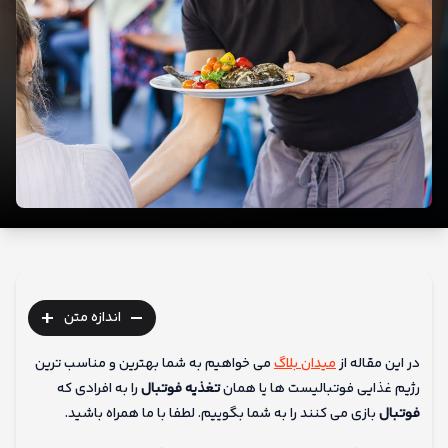
ما
+
-
اندازه متن
در این مقاله از
میدان بلاگ
می خواهیم به شما بهترین و مناسب ترین
رژیم غذایی فوتبالیست ها یا همان
تغذیه فوتبال
را به افرادی که
فوتبال
بازی می کنند را به شما بگوییم. لطفا با ما همراه باشید.