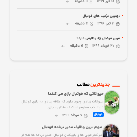
۱۰
تیر
۱۳۹۹
8
دقیقه
بهترین ترکیب های فوتبال
۳
تیر
۱۳۹۹
11
دقیقه
مربی فوتبال چه وظایفی دارد؟
۲۷
خرداد
۱۳۹۹
6
دقیقه
جدیدترین
مطالب
حیواناتی که فوتبال بازی می کنند!
حیوانات زیادی وجود دارند که علاقه زیادی به بازی فوتبال
دارند! خب معلوم است که منظورم بازی
۷
مرداد
۱۳۹۹
فوتبال
مهم ترین وظایف مدیر برنامه فوتبال
در کنار مربی ها و بازیکنان فوتبال، مدیر برنامه ها هم از