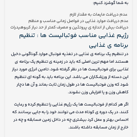
به شما گوشزد کنیم:
عدم دریافت مایعات به مقدار لازم
عدم دریافت موارد غذایی در فواصل زمانی مناسب و منظم
دریافت بیش از اندازه ی پروتئین و مصرف کمتر از حد نیاز کربوهیدرات
رژیم غذایی مناسب فوتبالیست ها : تنظیم
برنامه ی غذایی
در تنظیم یک برنامه ی غذایی در تغذیه فوتبال موارد گوناگونی دخیل
هستند اما مهم ترین اصلی که باید در زمینه ی تنظیم یک
برنامه ی
غذایی
برای فوتبالیست ها در نظر گرفته شود، تامین انرژی مورد نیاز
این دسته از ورزشکاران می باشد. این برنامه باید به گونه ای تنظیم
شود که وزن فوتبالیست ها در طول زمان ثابت بماند و آن ها دچار
کاهش وزن و یا افزایش وزن نشوند.
اگر هر کدام از فوتبالیست ها یک رژیم غذایی را تنظیم کرده و رعایت
کنند، در یک دوره ی کوتاه مدت می توانند خود را به جایی برسانند که
احساس بهتر و عمل کرد بیشتری چه در داخل زمین مسابقه و چه در
خارج از زمان مسابقه داشته باشند.