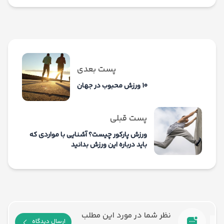
پست بعدی
۱۰ ورزش محبوب در جهان
پست قبلی
ورزش پارکور چیست؟ آشنایی با مواردی که
باید درباره این ورزش بدانید
نظر شما در مورد این مطلب
ارسال دیدگاه