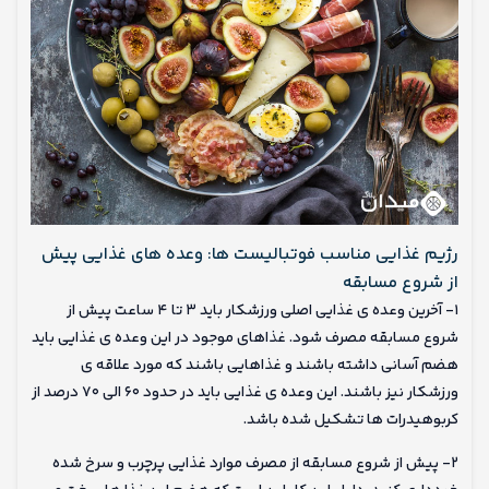
رژیم غذایی مناسب فوتبالیست ها: وعده های غذایی پیش
از شروع مسابقه
۱- آخرین وعده ی غذایی اصلی ورزشکار باید ۳ تا ۴ ساعت پیش از
شروع مسابقه مصرف شود. غذاهای موجود در این وعده ی غذایی باید
هضم آسانی داشته باشند و غذاهایی باشند که مورد علاقه ی
ورزشکار نیز باشند. این وعده ی غذایی باید در حدود ۶۰ الی ۷۰ درصد از
کربوهیدرات ها تشکیل شده باشد.
۲- پیش از شروع مسابقه از مصرف موارد غذایی پرچرب و سرخ شده