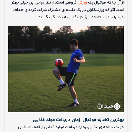
از آن جا که فوتبال یک
ورزش
گروهی است، از نظر روانی این خیلی بهتر
است اگر که ورزشکاران در یک جلسه ی مشترک شرکت کرده و اهداف
خود را برای استفاده از رژیم غذایی به یکدیگر بگویند.
بهترین تغذیه فوتبال، زمان دریافت مواد غذایی
در یک برنامه ی غذایی، زمان دریافت موارد غذایی از اهمیت بالایی