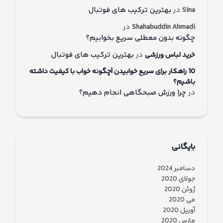
در
بهترین ترکیب های فوتبال
Sina
در
Shahabuddin Ahmadi
چگونه بدون معطلی سریع بخوابیم؟
در
بهترین ترکیب های فوتبال
خرید لباس ورزشی
10 راهکار برای سریع خوابیدن |چگونه خواب با کیفیت داشته
باشیم؟
در
چرا ورزش صبحگاهی انجام دهیم؟
بایگانی
دسامبر 2024
جولای 2020
ژوئن 2020
می 2020
آوریل 2020
مارس 2020