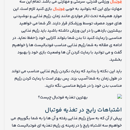
فوتبال
ورزشی قدرتی، سرعتی و مهارتی می باشد. تمام این سه
مهارت برای این که بتوانید به خوبی
فوتبال
بازی کنید لازم است. این
موارد همیشه تحت تاثر مواردی مانند زمان، رژیم غذایی و نوشیدنی
های مورد مصرف توسط ورزشکار قرار دارند. اگر شما می خواهید
بیشترین بازدهی را در این ورزش داشته باشید باید رژیم غذایی
مناسبی را رعایت کنید تا بدن شما بتواند کارایی خود را حفظ نماید. در
ادامه ی مقاله به شما رژیم غذایی مناسب فوتبالیست ها را خواهیم
گفت و می توانید با رعایت کردن آن ها وضعیت بازی خود را بهبود
بخشید.
باید این نکته را بدانید که رعایت نکردن رژیم غذایی مناسب می تواند
در طول زمان به شما آسیب بزند. پس بهتر است با رعایت کردن رژیم
مناسب بدن خود را در شرایط مناسبی نگه دارید.
اشتباهات رایج در تغذیه فوتبال
پیش از آن که به سراغ رژیم غذایی رفته و آن ها را به شما بگوییم، می
خواهیم سه اشتباه رایج را در زمینه ی رژیم تغذیه ای فوتبالیست ها