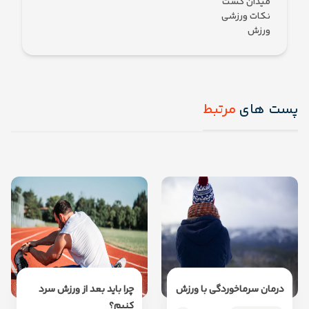
میدان کست
نکات ورزشی
ورزش
پست های
مرتبط
درمان سرماخوردگی با ورزش
چرا باید بعد از ورزش سرد
کنیم؟