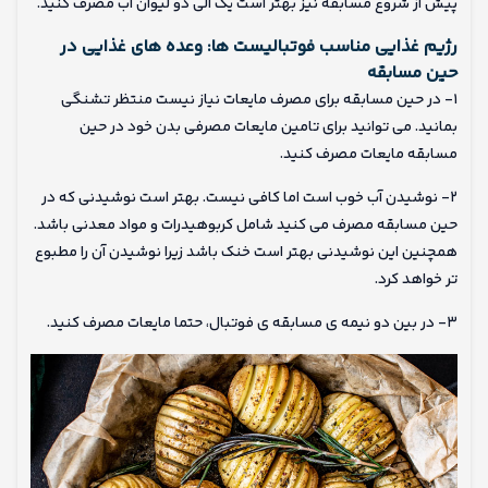
پیش از شروع مسابقه نیز بهتر است یک الی دو لیوان آب مصرف کنید.
رژیم غذایی مناسب فوتبالیست ها: وعده های غذایی در
حین مسابقه
۱- در حین مسابقه برای مصرف مایعات نیاز نیست منتظر تشنگی
بمانید. می توانید برای تامین مایعات مصرفی بدن خود در حین
مسابقه مایعات مصرف کنید.
۲- نوشیدن آب خوب است اما کافی نیست. بهتر است نوشیدنی که در
حین مسابقه مصرف می کنید شامل کربوهیدرات و مواد معدنی باشد.
همچنین این نوشیدنی بهتر است خنک باشد زیرا نوشیدن آن را مطبوع
تر خواهد کرد.
۳- در بین دو نیمه ی مسابقه ی فوتبال، حتما مایعات مصرف کنید.