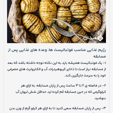
رژیم غذایی مناسب فوتبالیست ها: وعده های غذایی پس از
مسابقه
۱- یک فوتبالیست همیشه باید به این نکته توجه داشته باشد که بعد
از مسابقه نیاز است تا ذخایر کربوهیدرات، آب و الکترولیت های مصرفی
خود را به سرعت جایگزین کند.
۲- در فاصله ی ۲ تا ۳ ساعت پس از پایان مسابقه، به ازای هر
کیلوگرمی که در حین مسابقه کم کرده اید، حداقل شش لیوان آب
بنوشید.
۳- پس از پایان مسابقه سعی کنید تا به ازای هر کیلو گرم از وزن بدن