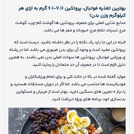
بهترین تغذیه فوتبال، پروتئین (۷.۱-۶.۱ گرم به ازای هر
کیلوگرم وزن بدن)
منابع غذایی اصلی برای مصرف پروتئین ها گوشت کم چرب، گوشت
مرغ، لبنیات، تخم مرغ، حبوبات و مغز ها می باشد.
البته در این جا باید یک نکته را در نظر داشته باشید. درست است که
پروتئین مفید است و وجود آن برای بدن ضروری می باشد، اما در رشته
ی ورزشی فوتبال، پروتئین ها سوخت اصلی بدن نمی باشند. به همین
دلیل لازم است تا در مصرف آن حد متعادل را رعایت کنید.
موارد گفته شده در بالا در حالت کلی و برای تمام ورزشکاران و
فوتبالیست ها مناسب می باشد. اما اگر در دوران مسابقات هستید و
یا نیاز ه تمرین های سنگین دارید، بهتر است از مربیان و مسئولین
بدنسازی خود برنامه های ویژه دریافت کنید.