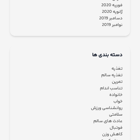
فوریه 2020
ژانویه 2020
دسامبر 2019
نوامبر 2019
دسته بندی ها
تغذیه
تغذیه سالم
تمرین
تناسب اندام
خانواده
خواب
روانشناسی ورزش
سلامتی
عادت های سالم
فوتبال
کاهش وزن