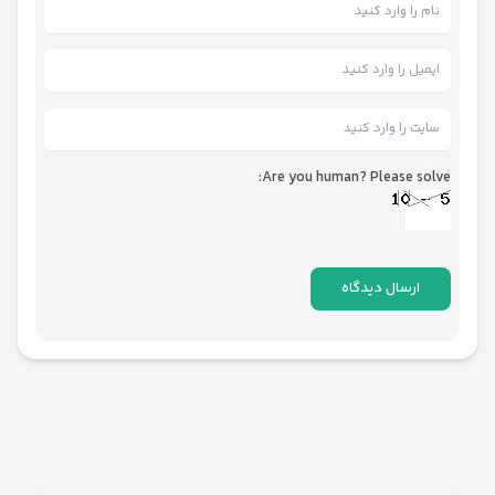
Are you human? Please solve: