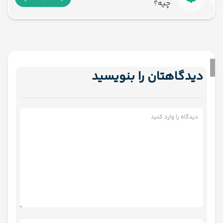
چیه؟
دیدگاهتان را بنویسید