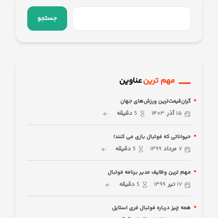
جستجو
مهم ترین
عناوین
گران‌قیمت‌ترین ورزش‌های جهان
۱۵
آذر
۱۴۰۳
5
دقیقه
حیواناتی که فوتبال بازی می کنند!
۷
مرداد
۱۳۹۹
5
دقیقه
مهم ترین وظایف مدیر برنامه فوتبال
۱۷
تیر
۱۳۹۹
5
دقیقه
همه چیز درباره فوتبال فری استایل