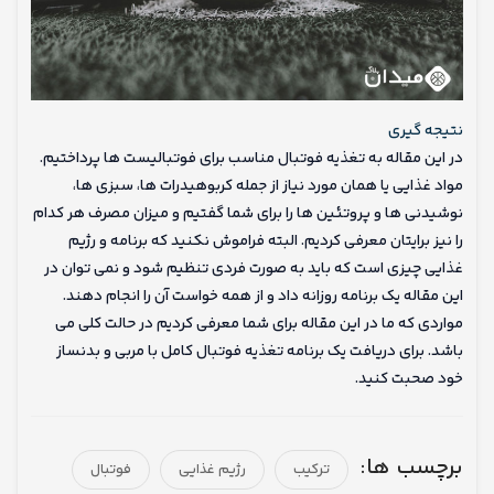
نتیجه گیری
در این مقاله به تغذیه فوتبال مناسب برای فوتبالیست ها پرداختیم.
مواد غذایی یا همان مورد نیاز از جمله کربوهیدرات ها، سبزی ها،
نوشیدنی ها و پروتئین ها را برای شما گفتیم و میزان مصرف هر کدام
را نیز برایتان معرفی کردیم. البته فراموش نکنید که برنامه و رژیم
غذایی چیزی است که باید به صورت فردی تنظیم شود و نمی توان در
این مقاله یک برنامه روزانه داد و از همه خواست آن را انجام دهند.
مواردی که ما در این مقاله برای شما معرفی کردیم در حالت کلی می
باشد. برای دریافت یک برنامه تغذیه فوتبال کامل با مربی و بدنساز
خود صحبت کنید.
برچسب ها:
ترکیب
رژیم غذایی
فوتبال