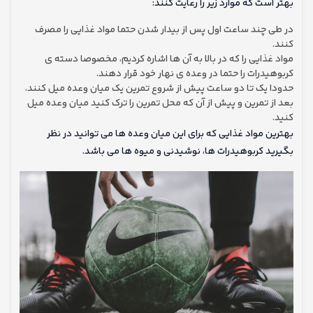
بهتر است که موارد زیر را رعایت کنند:
در طی چند ساعت اول پس از بیدار شدن حتما مواد غذایی را مصرف
کنند.
مواد غذایی را که در بالا به آن ها اشاره کردیم، مخصوصا دسته ی
کربوهیدرات را حتما در وعده ی نهار خود قرار دهند.
حدودا یک تا دو ساعت پیش از شروع تمرین یک میان وعده میل کنند.
بعد از تمرین و پیش از آن که محل تمرین را ترک کنید میان وعده میل
کنید.
بهترین مواد غذایی که برای این میان وعده ها می توانید در نظر
بگیرید کربوهیدرات ها، نوشیدنی و میوه ها می باشد.