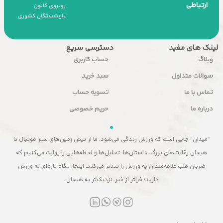
ارتباطی
روبروی کانون
بازنشستگان کشوری
لینک های مفید
دسترسی سریع
وبلاگ
حساب کاربری
سوالات متداول
سبد خرید
تماس با ما
تسویه حساب
درباره ما
حریم خصوصی
“میدان” جایی است که ورزش زندگی می‌شود. ما از تپش زمین‌های سبز فوتبال تا
هیجان رقابت‌های بزرگ، داستان‌ها، تحلیل‌ها و لحظه‌هایی را روایت می‌کنیم که
ضربان قلب علاقه‌مندان به ورزش را تندتر می‌کند. اینجا، نگاه تازه‌ای به ورزش
دارید؛ فراتر از خبر، نزدیک‌تر به هیجان.