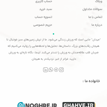
وبلاگ
حساب کاربری
سوالات متداول
سبد خرید
تماس با ما
تسویه حساب
درباره ما
حریم خصوصی
“میدان” جایی است که ورزش زندگی می‌شود. ما از تپش زمین‌های سبز فوتبال تا
هیجان رقابت‌های بزرگ، داستان‌ها، تحلیل‌ها و لحظه‌هایی را روایت می‌کنیم که
ضربان قلب علاقه‌مندان به ورزش را تندتر می‌کند. اینجا، نگاه تازه‌ای به ورزش
دارید؛ فراتر از خبر، نزدیک‌تر به هیجان.
خانواده ما :