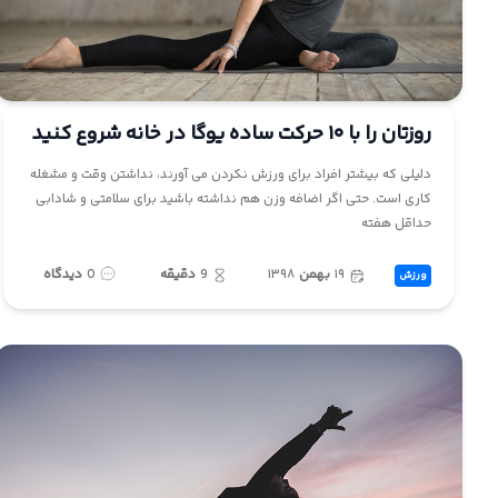
ما
روزتان را با ۱۰ حرکت ساده یوگا در خانه شروع کنید
دلیلی که بیشتر افراد برای ورزش نکردن می آورند، نداشتن وقت و مشغله
کاری است. حتی اگر اضافه وزن هم نداشته باشید برای سلامتی و شادابی
حداقل هفته
۱۹
بهمن
۱۳۹۸
9
دقیقه
0
دیدگاه
ورزش