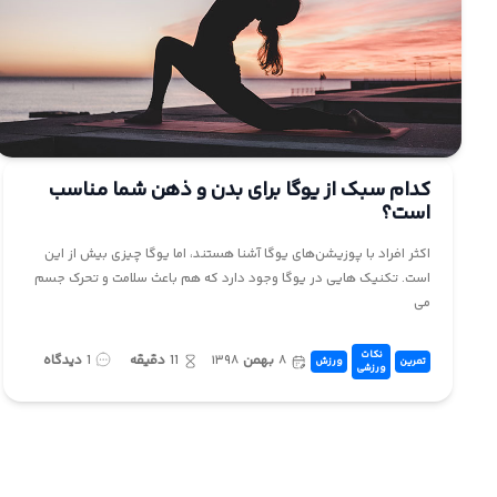
کدام سبک از یوگا برای بدن و ذهن شما مناسب
است؟
اکثر افراد با پوزیشن‌های یوگا آشنا هستند، اما یوگا چیزی بیش از این
است. تکنیک هایی در یوگا وجود دارد که هم باعث سلامت و تحرک جسم
می
نکات
۸
بهمن
۱۳۹۸
11
دقیقه
1
دیدگاه
تمرین
ورزش
ورزشی