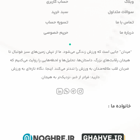
وبلاگ
حساب کاربری
سوالات متداول
سبد خرید
تماس با ما
تسویه حساب
درباره ما
حریم خصوصی
“میدان” جایی است که ورزش زندگی می‌شود. ما از تپش زمین‌های سبز فوتبال تا
هیجان رقابت‌های بزرگ، داستان‌ها، تحلیل‌ها و لحظه‌هایی را روایت می‌کنیم که
ضربان قلب علاقه‌مندان به ورزش را تندتر می‌کند. اینجا، نگاه تازه‌ای به ورزش
دارید؛ فراتر از خبر، نزدیک‌تر به هیجان.
خانواده ما :