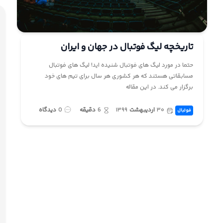
ما
تاریخچه لیگ فوتبال در جهان و ایران
حتما در مورد لیگ های فوتبال شنیده اید! لیگ های فوتبال
مسابقاتی هستند که هر کشوری هر سال برای تیم های خود
برگزار می کند. در این مقاله
۳۰
اردیبهشت
۱۳۹۹
6
دقیقه
0
دیدگاه
فوتبال